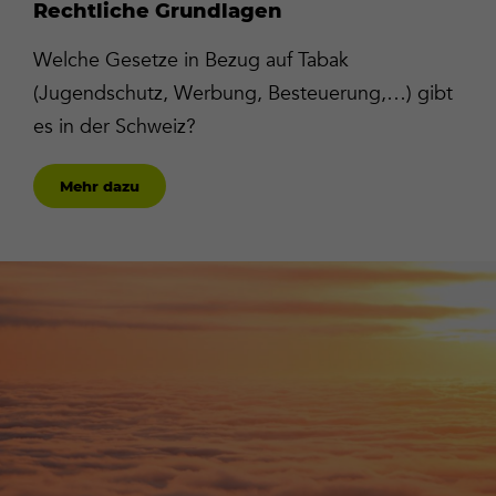
Rechtliche Grundlagen
Welche Gesetze in Bezug auf Tabak
(Jugendschutz, Werbung, Besteuerung,…) gibt
es in der Schweiz?
Mehr dazu