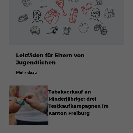
Leitfäden für Eltern von
Jugendlichen
Mehr dazu
Tabakverkauf an
Minderjährige: drei
Testkaufkampagnen im
Kanton Freiburg