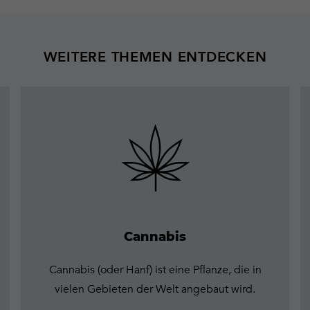
WEITERE THEMEN ENTDECKEN
Mehr
erfahren
Cannabis
Cannabis (oder Hanf) ist eine Pflanze, die in
vielen Gebieten der Welt angebaut wird.