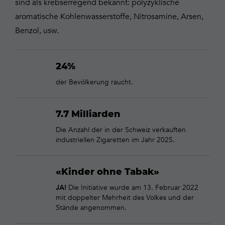
sind als krebserregend bekannt: polyzyklische
aromatische Kohlenwasserstoffe, Nitrosamine, Arsen,
Benzol, usw.
24%
der Bevölkerung raucht.
7.7 Milliarden
Die Anzahl der in der Schweiz verkauften
industriellen Zigaretten im Jahr 2025.
«Kinder ohne Tabak»
Die Initiative wurde am 13. Februar 2022
JA!
mit doppelter Mehrheit des Volkes und der
Stände angenommen.