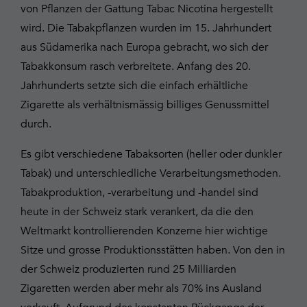
von Pflanzen der Gattung Tabac Nicotina hergestellt
wird. Die Tabakpflanzen wurden im 15. Jahrhundert
aus Südamerika nach Europa gebracht, wo sich der
Tabakkonsum rasch verbreitete. Anfang des 20.
Jahrhunderts setzte sich die einfach erhältliche
Zigarette als verhältnismässig billiges Genussmittel
durch.
Es gibt verschiedene Tabaksorten (heller oder dunkler
Tabak) und unterschiedliche Verarbeitungsmethoden.
Tabakproduktion, -verarbeitung und -handel sind
heute in der Schweiz stark verankert, da die den
Weltmarkt kontrollierenden Konzerne hier wichtige
Sitze und grosse Produktionsstätten haben. Von den in
der Schweiz produzierten rund 25 Milliarden
Zigaretten werden aber mehr als 70% ins Ausland