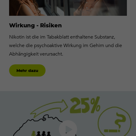
Wirkung - Risiken
Nikotin ist die im Tabakblatt enthaltene Substanz,
welche die psychoaktive Wirkung im Gehirn und die
Abhängigkeit verursacht.
Mehr dazu