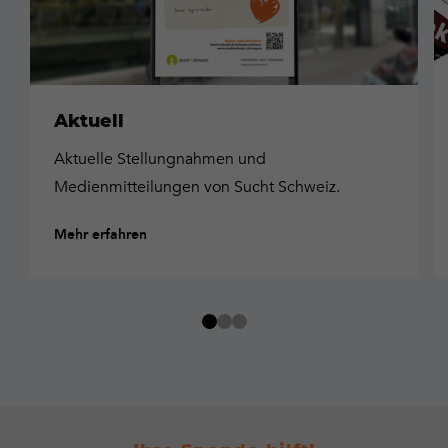
Aktuell
Aktuelle Stellungnahmen und
Medienmitteilungen von Sucht Schweiz.
Mehr erfahren