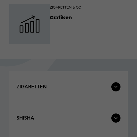
ZIGARETTEN & CO
Grafiken
ZIGARETTEN
SHISHA