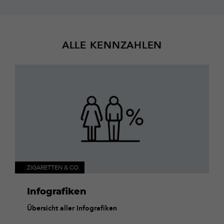
ALLE KENNZAHLEN
Übersicht
aller
Infografiken
ZIGARETTEN & CO
Infografiken
Übersicht aller Infografiken