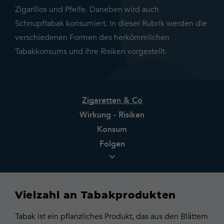
Zigarillos und Pfeife. Daneben wird auch
Schnupftabak konsumiert. In dieser Rubrik werden die
verschiedenen Formen des herkömmlichen
Tabakkonsums und ihre Risiken vorgestellt.
Zigaretten & Co
Wirkung - Risiken
Konsum
Folgen
Vielzahl an Tabakprodukten
Tabak ist ein pflanzliches Produkt, das aus den Blättern