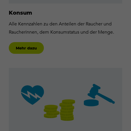
Konsum
Alle Kennzahlen zu den Anteilen der Raucher und
Raucherinnen, dem Konsumstatus und der Menge.
Mehr dazu
Mehr
dazu