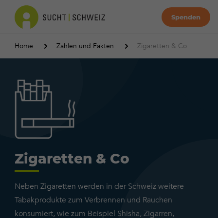
Spenden
Home
Zahlen und Fakten
Zigaretten & Co
Zigaretten & Co
Neben Zigaretten werden in der Schweiz weitere
Tabakprodukte zum Verbrennen und Rauchen
konsumiert, wie zum Beispiel Shisha, Zigarren,