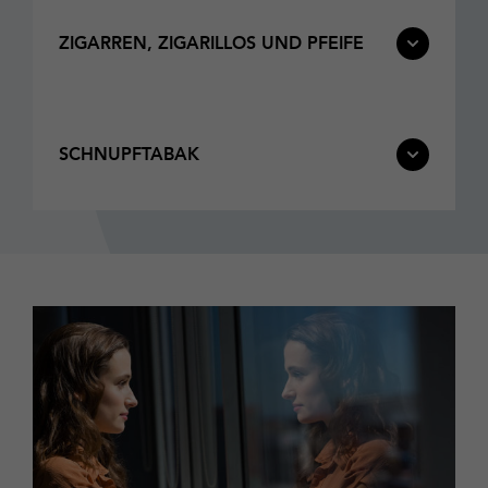
ZIGARREN, ZIGARILLOS UND PFEIFE
SCHNUPFTABAK
Mehr
dazu