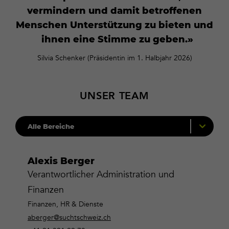
vermindern und damit betroffenen
Menschen Unterstützung zu bieten und
ihnen eine Stimme zu geben.
Silvia Schenker (Präsidentin im 1. Halbjahr 2026)
UNSER TEAM
Alexis Berger
Verantwortlicher Administration und
Finanzen
Finanzen, HR & Dienste
aberger@suchtschweiz.ch