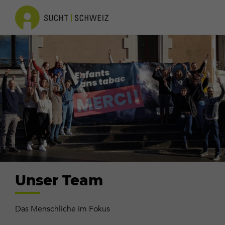
Unser Team
Das Menschliche im Fokus