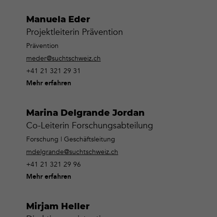
Manuela Eder
Projektleiterin Prävention
Prävention
meder@suchtschweiz.ch
+41 21 321 29 31
Mehr erfahren
Marina Delgrande Jordan
Co-Leiterin Forschungsabteilung
Forschung | Geschäftsleitung
mdelgrande@suchtschweiz.ch
+41 21 321 29 96
Mehr erfahren
Mirjam Heller