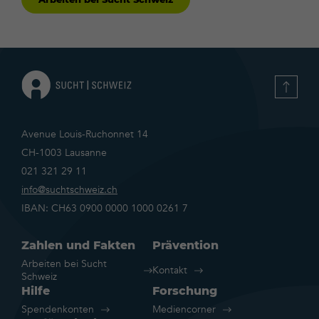
Avenue Louis-Ruchonnet 14
CH-1003 Lausanne
021 321 29 11
info@suchtschweiz.ch
IBAN: CH63 0900 0000 1000 0261 7
Zahlen und Fakten
Prävention
Arbeiten bei Sucht
Kontakt
Schweiz
Hilfe
Forschung
Spendenkonten
Mediencorner