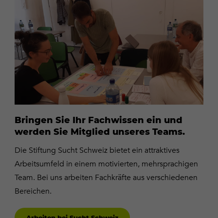
Arbeiten
bei
Sucht
Schweiz
Bringen Sie Ihr Fachwissen ein und
werden Sie Mitglied unseres Teams.
Die Stiftung Sucht Schweiz bietet ein attraktives
Arbeitsumfeld in einem motivierten, mehrsprachigen
Team. Bei uns arbeiten Fachkräfte aus verschiedenen
Bereichen.
Arbeiten bei Sucht Schweiz