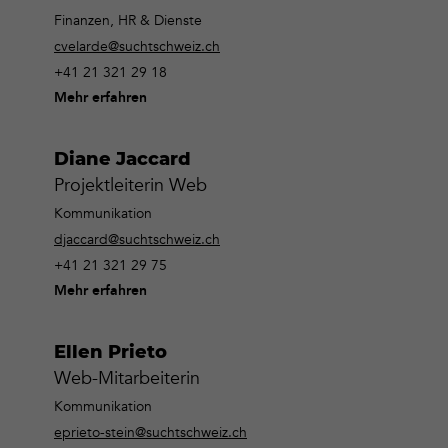
Finanzen, HR & Dienste
cvelarde@suchtschweiz.ch
+41 21 321 29 18
Mehr erfahren
Diane Jaccard
Projektleiterin Web
Kommunikation
djaccard@suchtschweiz.ch
+41 21 321 29 75
Mehr erfahren
Ellen Prieto
Web-Mitarbeiterin
Kommunikation
eprieto-stein@suchtschweiz.ch