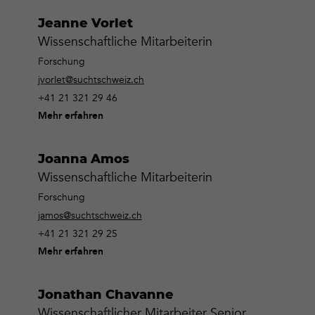
Jeanne Vorlet
Wissenschaftliche Mitarbeiterin
Forschung
jvorlet@suchtschweiz.ch
+41 21 321 29 46
Mehr erfahren
Joanna Amos
Wissenschaftliche Mitarbeiterin
Forschung
jamos@suchtschweiz.ch
+41 21 321 29 25
Mehr erfahren
Jonathan Chavanne
Wissenschaftlicher Mitarbeiter Senior