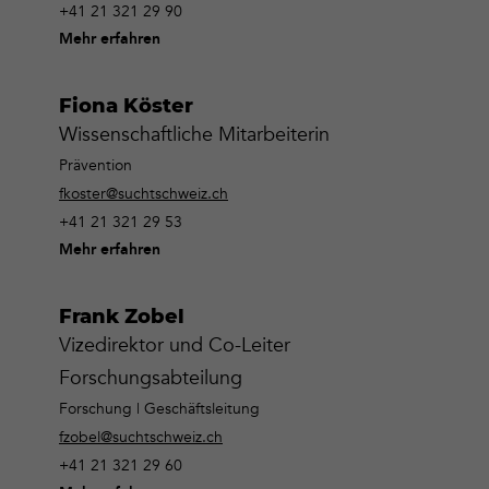
+41 21 321 29 90
Mehr erfahren
Fiona Köster
Wissenschaftliche Mitarbeiterin
Prävention
fkoster@suchtschweiz.ch
+41 21 321 29 53
Mehr erfahren
Frank Zobel
Vizedirektor und Co-Leiter
Forschungsabteilung
Forschung | Geschäftsleitung
fzobel@suchtschweiz.ch
+41 21 321 29 60