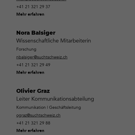
+41 21 321 29 37
Mehr erfahren
Nora Balsiger
Wissenschaftliche Mitarbeiterin
Forschung
nbalsiger@suchtschweiz.ch
+41 21 321 29 49
Mehr erfahren
Olivier Graz
Leiter Kommunikationsabteilung
Kommunikation | Geschäftsleitung
ograz@suchtschweiz.ch
+41 21 321 29 88
Mehr erfahren