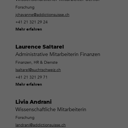
Forschung
jchavanne@addictionsuisse.ch
+41 21 321 29 24
Mehr erfahren
Laurence Saltarel
Administrative Mitarbeiterin Finanzen
Finanzen, HR & Dienste
lsaltarel@suchtschweiz.ch
+41 21 321 29 71
Mehr erfahren
Livia Andrani
Wissenschaftliche Mitarbeiterin
Forschung
landrani@addictionsuisse.ch