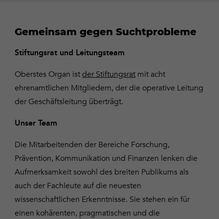
Gemeinsam gegen Suchtprobleme
Stiftungsrat und Leitungsteam
Oberstes Organ ist
der Stiftungsrat
mit acht
ehrenamtlichen Mitgliedern, der die operative Leitung
der Geschäftsleitung überträgt.
Unser Team
Die Mitarbeitenden der Bereiche Forschung,
Prävention, Kommunikation und Finanzen lenken die
Aufmerksamkeit sowohl des breiten Publikums als
auch der Fachleute auf die neuesten
wissenschaftlichen Erkenntnisse. Sie stehen ein für
einen kohärenten, pragmatischen und die