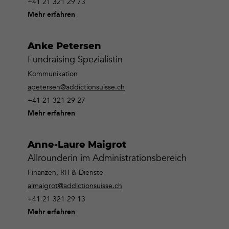
+41 21 321 29 73
Mehr erfahren
Anke Petersen
Fundraising Spezialistin
Kommunikation
apetersen@addictionsuisse.ch
+41 21 321 29 27
Mehr erfahren
Anne-Laure Maigrot
Allrounderin im Administrationsbereich
Finanzen, RH & Dienste
almaigrot@addictionsuisse.ch
+41 21 321 29 13
Mehr erfahren