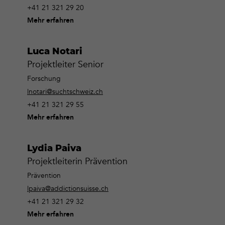
+41 21 321 29 20
Mehr erfahren
Luca Notari
Projektleiter Senior
Forschung
lnotari@suchtschweiz.ch
+41 21 321 29 55
Mehr erfahren
Lydia Paiva
Projektleiterin Prävention
Prävention
lpaiva@addictionsuisse.ch
+41 21 321 29 32
Mehr erfahren