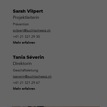
Sarah Vilpert
Projektleiterin
Prävention
svilpert@suchtschweiz.ch
+41 21 321 29 30
Mehr erfahren
Tania Séverin
Direktorin
Geschäftsleitung
tseverin@suchtschweiz.ch
+41 21 321 29 67
Mehr erfahren