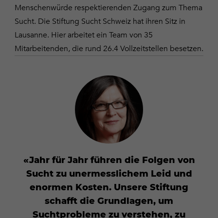
Menschenwürde respektierenden Zugang zum Thema
Sucht. Die Stiftung Sucht Schweiz hat ihren Sitz in
Lausanne. Hier arbeitet ein Team von 35
Mitarbeitenden, die rund 26.4 Vollzeitstellen besetzen.
Jahr für Jahr führen die Folgen von
Sucht zu unermesslichem Leid und
enormen Kosten. Unsere Stiftung
schafft die Grundlagen, um
Suchtprobleme zu verstehen, zu