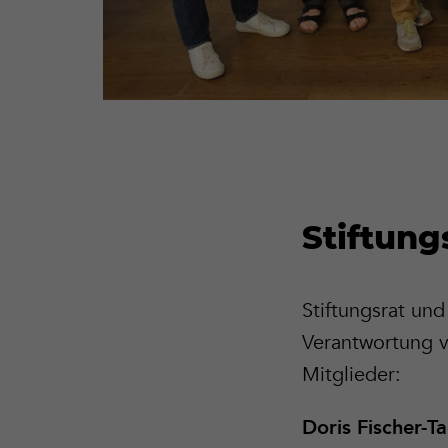
Stiftung
Stiftungsrat und
Verantwortung v
Mitglieder:
Doris Fischer-T