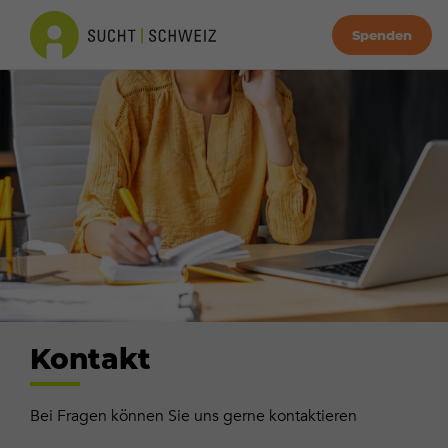
Spenden
Kontakt
Bei Fragen können Sie uns gerne kontaktieren