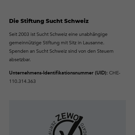
Die Stiftung Sucht Schweiz
Seit 2003 ist Sucht Schweiz eine unabhängige
gemeinnützige Stiftung mit Sitz in Lausanne.
Spenden an Sucht Schweiz sind von den Steuern
absetzbar.
CHE-
Unternehmens-Identifikationsnummer (UID):
110.314.363
Zewo