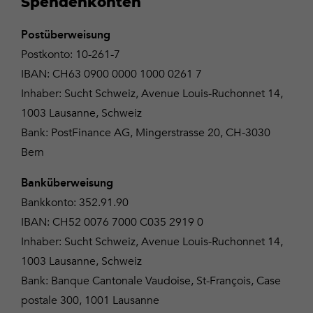
Spendenkonten
Postüberweisung
Postkonto: 10-261-7
IBAN: CH63 0900 0000 1000 0261 7
Inhaber: Sucht Schweiz, Avenue Louis-Ruchonnet 14,
1003 Lausanne, Schweiz
Bank: PostFinance AG, Mingerstrasse 20, CH-3030
Bern
Banküberweisung
Bankkonto: 352.91.90
IBAN: CH52 0076 7000 C035 2919 0
Inhaber: Sucht Schweiz, Avenue Louis-Ruchonnet 14,
1003 Lausanne, Schweiz
Bank: Banque Cantonale Vaudoise, St-François, Case
postale 300, 1001 Lausanne