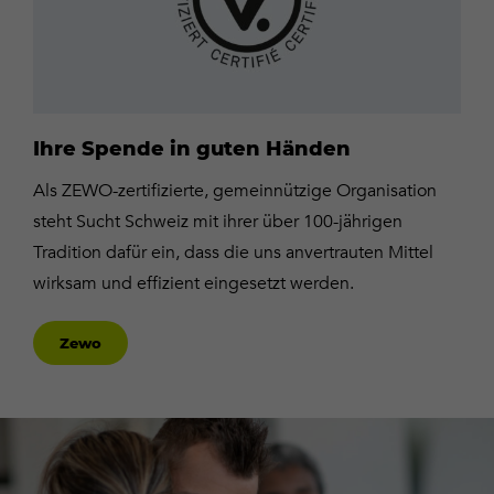
Ihre Spende in guten Händen
Als ZEWO-zertifizierte, gemeinnützige Organisation
steht Sucht Schweiz mit ihrer über 100-jährigen
Tradition dafür ein, dass die uns anvertrauten Mittel
wirksam und effizient eingesetzt werden.
Zewo