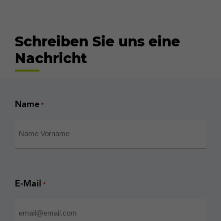
Schreiben Sie uns eine
Nachricht
Name
*
E-Mail
*