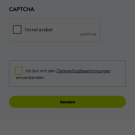
CAPTCHA
Consent
Ich bin mit den
Datenschutzbestimmungen
*
einverstanden.