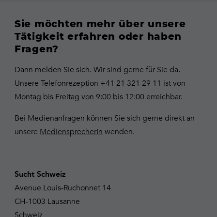
Sie möchten mehr über unsere
Tätigkeit erfahren oder haben
Fragen?
Dann melden Sie sich. Wir sind gerne für Sie da.
Unsere Telefonrezeption +41 21 321 29 11 ist von
Montag bis Freitag von 9:00 bis 12:00 erreichbar.
Bei Medienanfragen können Sie sich gerne direkt an
unsere
MediensprecherIn
wenden.
Sucht Schweiz
Avenue Louis-Ruchonnet 14
CH-1003 Lausanne
Schweiz