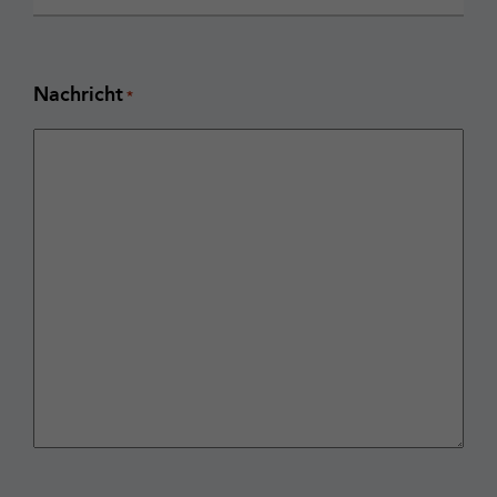
Nachricht
*