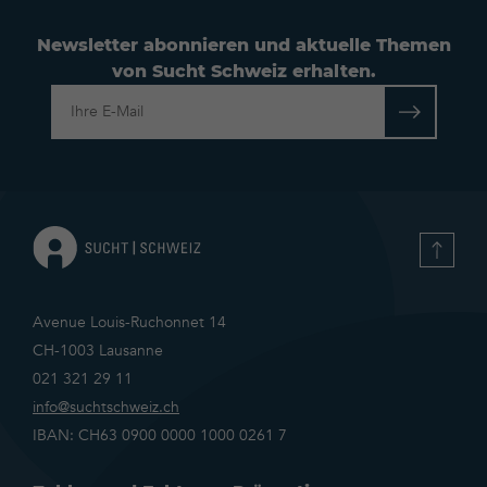
Newsletter abonnieren und aktuelle Themen
von Sucht Schweiz erhalten.
Datenschutzerklärung
Avenue Louis-Ruchonnet 14
CH-1003 Lausanne
021 321 29 11
info@suchtschweiz.ch
IBAN: CH63 0900 0000 1000 0261 7