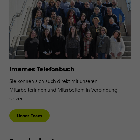
Internes Telefonbuch
Sie können sich auch direkt mit unseren
Mitarbeiterinnen und Mitarbeitern in Verbindung
setzen.
Unser Team