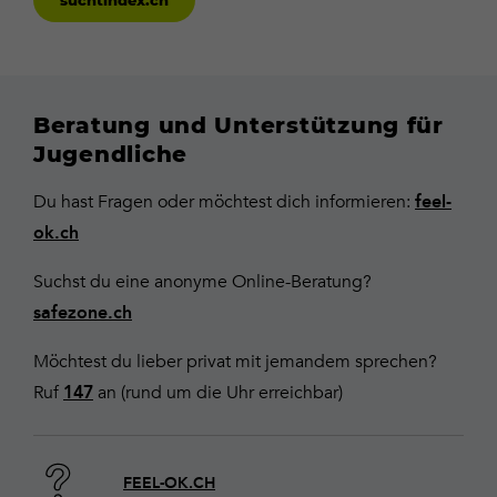
suchtindex.ch
Beratung und Unterstützung für
Jugendliche
Du hast Fragen oder möchtest dich informieren:
feel-
ok.ch
Suchst du eine anonyme Online-Beratung?
safezone.ch
Möchtest du lieber privat mit jemandem sprechen?
Ruf
an (rund um die Uhr erreichbar)
147
FEEL-OK.CH