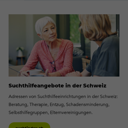
suchtindex.ch
Suchthilfeangebote in der Schweiz
Adressen von Suchthilfeeinrichtungen in der Schweiz:
Beratung, Therapie, Entzug, Schadensminderung,
Selbsthilfegruppen, Elternvereinigungen.