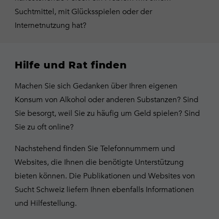
Suchtmittel, mit Glücksspielen oder der
Internetnutzung hat?
Hilfe und Rat finden
Machen Sie sich Gedanken über Ihren eigenen
Konsum von Alkohol oder anderen Substanzen? Sind
Sie besorgt, weil Sie zu häufig um Geld spielen? Sind
Sie zu oft online?
Nachstehend finden Sie Telefonnummern und
Websites, die Ihnen die benötigte Unterstützung
bieten können. Die Publikationen und Websites von
Sucht Schweiz liefern Ihnen ebenfalls Informationen
und Hilfestellung.