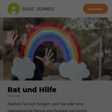
Spenden
Rat und Hilfe
Machen Sie sich Sorgen, weil Sie oder eine
nahestehende Person ein Problem mit einem