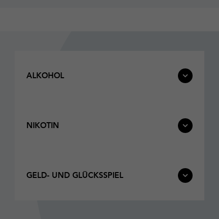
ALKOHOL
NIKOTIN
GELD- UND GLÜCKSSPIEL