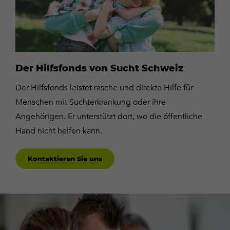
Der Hilfsfonds von Sucht Schweiz
Der Hilfsfonds leistet rasche und direkte Hilfe für
Menschen mit Suchterkrankung oder ihre
Angehörigen. Er unterstützt dort, wo die öffentliche
Hand nicht helfen kann.
Kontaktieren Sie uns