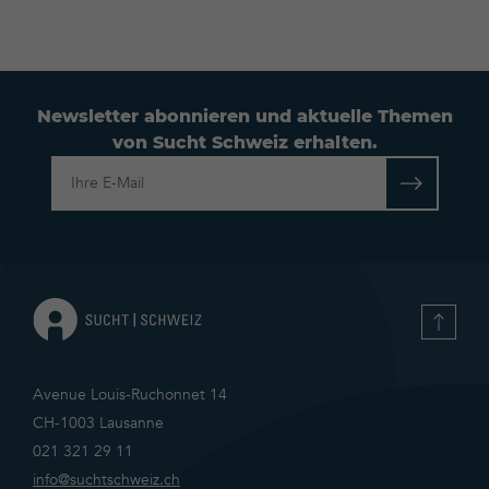
Newsletter abonnieren und aktuelle Themen
von Sucht Schweiz erhalten.
Datenschutzerklärung
Avenue Louis-Ruchonnet 14
CH-1003 Lausanne
021 321 29 11
info@suchtschweiz.ch