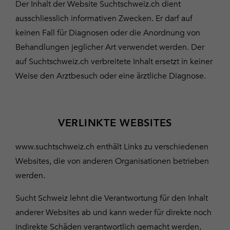
Der Inhalt der Website Suchtschweiz.ch dient
ausschliesslich informativen Zwecken. Er darf auf
keinen Fall für Diagnosen oder die Anordnung von
Behandlungen jeglicher Art verwendet werden. Der
auf Suchtschweiz.ch verbreitete Inhalt ersetzt in keiner
Weise den Arztbesuch oder eine ärztliche Diagnose.
VERLINKTE WEBSITES
www.suchtschweiz.ch enthält Links zu verschiedenen
Websites, die von anderen Organisationen betrieben
werden.
Sucht Schweiz lehnt die Verantwortung für den Inhalt
anderer Websites ab und kann weder für direkte noch
indirekte Schäden verantwortlich gemacht werden,