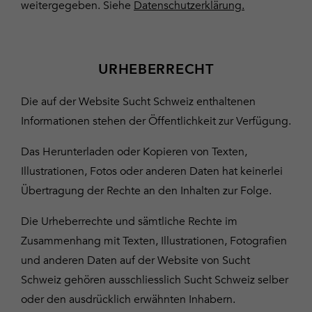
weitergegeben. Siehe
Datenschutzerklärung.
URHEBERRECHT
Die auf der Website Sucht Schweiz enthaltenen
Informationen stehen der Öffentlichkeit zur Verfügung.
Das Herunterladen oder Kopieren von Texten,
Illustrationen, Fotos oder anderen Daten hat keinerlei
Übertragung der Rechte an den Inhalten zur Folge.
Die Urheberrechte und sämtliche Rechte im
Zusammenhang mit Texten, Illustrationen, Fotografien
und anderen Daten auf der Website von Sucht
Schweiz gehören ausschliesslich Sucht Schweiz selber
oder den ausdrücklich erwähnten Inhabern.