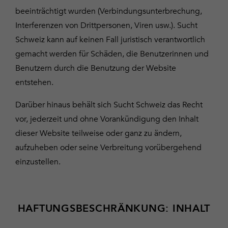
beeinträchtigt wurden (Verbindungsunterbrechung,
Interferenzen von Drittpersonen, Viren usw.). Sucht
Schweiz kann auf keinen Fall juristisch verantwortlich
gemacht werden für Schäden, die Benutzerinnen und
Benutzern durch die Benutzung der Website
entstehen.
Darüber hinaus behält sich Sucht Schweiz das Recht
vor, jederzeit und ohne Vorankündigung den Inhalt
dieser Website teilweise oder ganz zu ändern,
aufzuheben oder seine Verbreitung vorübergehend
einzustellen.
HAFTUNGSBESCHRÄNKUNG: INHALT