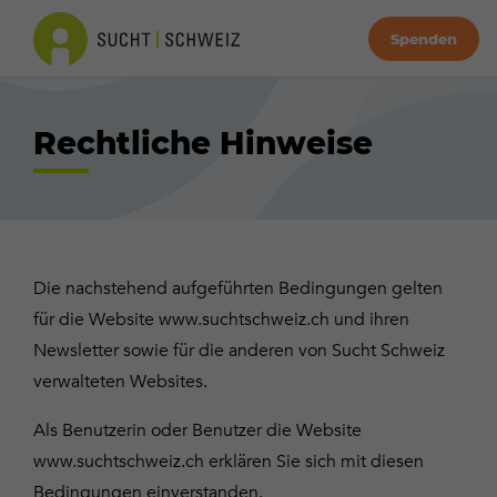
Spenden
Rechtliche Hinweise
Die nachstehend aufgeführten Bedingungen gelten
für die Website www.suchtschweiz.ch und ihren
Newsletter sowie für die anderen von Sucht Schweiz
verwalteten Websites.
Als Benutzerin oder Benutzer die Website
www.suchtschweiz.ch erklären Sie sich mit diesen
Bedingungen einverstanden.