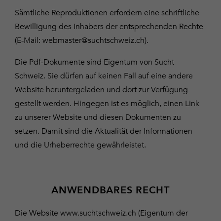
Sämtliche Reproduktionen erfordern eine schriftliche
Bewilligung des Inhabers der entsprechenden Rechte
(E-Mail:
webmaster@suchtschweiz.ch
).
Die Pdf-Dokumente sind Eigentum von Sucht
Schweiz. Sie dürfen auf keinen Fall auf eine andere
Website heruntergeladen und dort zur Verfügung
gestellt werden. Hingegen ist es möglich, einen Link
zu unserer Website und diesen Dokumenten zu
setzen. Damit sind die Aktualität der Informationen
und die Urheberrechte gewährleistet.
ANWENDBARES RECHT
Die Website www.suchtschweiz.ch (Eigentum der