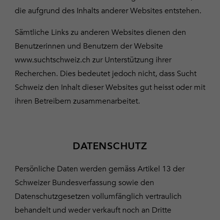
die aufgrund des Inhalts anderer Websites entstehen.
Sämtliche Links zu anderen Websites dienen den
Benutzerinnen und Benutzern der Website
www.suchtschweiz.ch zur Unterstützung ihrer
Recherchen. Dies bedeutet jedoch nicht, dass Sucht
Schweiz den Inhalt dieser Websites gut heisst oder mit
ihren Betreibern zusammenarbeitet.
DATENSCHUTZ
Persönliche Daten werden gemäss Artikel 13 der
Schweizer Bundesverfassung sowie den
Datenschutzgesetzen vollumfänglich vertraulich
behandelt und weder verkauft noch an Dritte