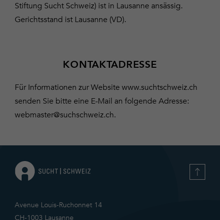
Stiftung Sucht Schweiz) ist in Lausanne ansässig.
Gerichtsstand ist Lausanne (VD).
KONTAKTADRESSE
Für Informationen zur Website www.suchtschweiz.ch
senden Sie bitte eine E-Mail an folgende Adresse:
webmaster@suchschweiz.ch
.
Avenue Louis-Ruchonnet 14
CH-1003 Lausanne