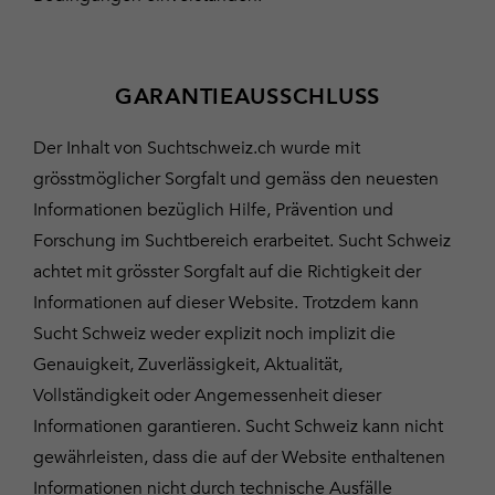
GARANTIEAUSSCHLUSS
Der Inhalt von Suchtschweiz.ch wurde mit
grösstmöglicher Sorgfalt und gemäss den neuesten
Informationen bezüglich Hilfe, Prävention und
Forschung im Suchtbereich erarbeitet. Sucht Schweiz
achtet mit grösster Sorgfalt auf die Richtigkeit der
Informationen auf dieser Website. Trotzdem kann
Sucht Schweiz weder explizit noch implizit die
Genauigkeit, Zuverlässigkeit, Aktualität,
Vollständigkeit oder Angemessenheit dieser
Informationen garantieren. Sucht Schweiz kann nicht
gewährleisten, dass die auf der Website enthaltenen
Informationen nicht durch technische Ausfälle