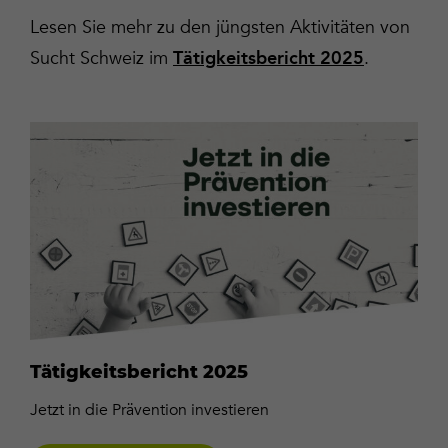
Lesen Sie mehr zu den jüngsten Aktivitäten von
Sucht Schweiz im
.
Tätigkeitsbericht 2025
Herunterladen
(PDF)
Tätigkeitsbericht 2025
Jetzt in die Prävention investieren