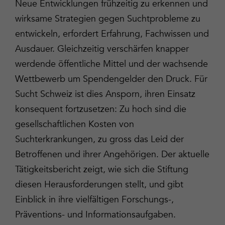
Neue Entwicklungen frühzeitig zu erkennen und
wirksame Strategien gegen Suchtprobleme zu
entwickeln, erfordert Erfahrung, Fachwissen und
Ausdauer. Gleichzeitig verschärfen knapper
werdende öffentliche Mittel und der wachsende
Wettbewerb um Spendengelder den Druck. Für
Sucht Schweiz ist dies Ansporn, ihren Einsatz
konsequent fortzusetzen: Zu hoch sind die
gesellschaftlichen Kosten von
Suchterkrankungen, zu gross das Leid der
Betroffenen und ihrer Angehörigen. Der aktuelle
Tätigkeitsbericht zeigt, wie sich die Stiftung
diesen Herausforderungen stellt, und gibt
Einblick in ihre vielfältigen Forschungs-,
Präventions- und Informationsaufgaben.