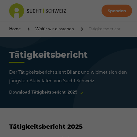
Spenden
Home
Wofür wir einstehen
Tätigkeitsbericht
Tätigkeitsbericht
Der Tätigkeitsbericht zieht Bilanz und widmet sich den
jüngsten Aktivitäten von Sucht Schweiz.
Download Tätigkeitsbericht_2025
Tätigkeitsbericht 2025