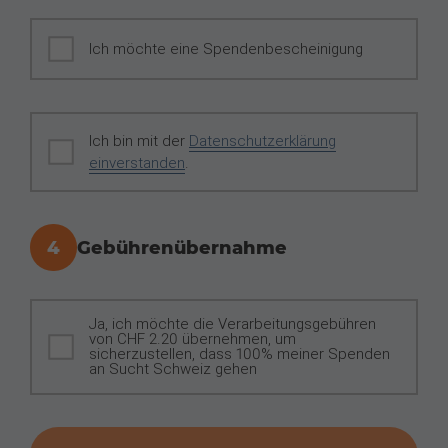
Ich möchte eine Spendenbescheinigung
Ich bin mit der
Datenschutzerklärung
einverstanden
.
4
Gebührenübernahme
Gebührenübernahme
Ja, ich möchte die Verarbeitungsgebühren
von CHF 2.20 übernehmen, um
sicherzustellen, dass 100% meiner Spenden
an Sucht Schweiz gehen