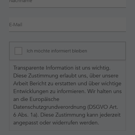
Nachname
E-Mail
Ich möchte informiert bleiben
Transparente Information ist uns wichtig.
Diese Zustimmung erlaubt uns, über unsere
Arbeit Bericht zu erstatten und über wichtige
Entwicklungen zu informieren. Wir halten uns
an die Europäische
Datenschutzgrundverordnung (DSGVO Art.
6 Abs. 1a). Diese Zustimmung kann jederzeit
angepasst oder widerrufen werden.