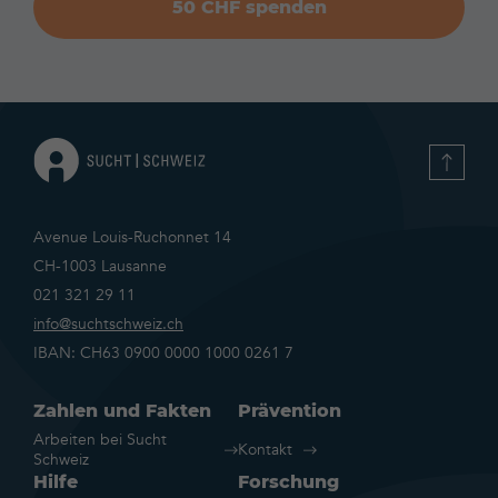
50 CHF spenden
Avenue Louis-Ruchonnet 14
CH-1003 Lausanne
021 321 29 11
info@suchtschweiz.ch
IBAN: CH63 0900 0000 1000 0261 7
Zahlen und Fakten
Prävention
Arbeiten bei Sucht
Kontakt
Schweiz
Hilfe
Forschung