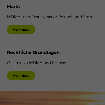
Markt
MDMA- und Ecstasymarkt: Reinheit und Preis
Mehr dazu
Rechtliche Grundlagen
Gesetze zu MDMA und Ecstasy
Mehr dazu