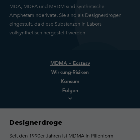
MDA, MDEA und MBDM sind synthetische
Amphetaminderivate. Sie sind als Designerdrogen
eingestuft, da diese Substanzen in Labors
vollsynthetisch hergestellt werden.
MDMA – Ecstasy
Wirkung-Risiken
Konsum
Folgen
Designerdroge
Seit den 1990er Jahren ist MDMA in Pillenform