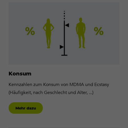
Mehr
dazu
Konsum
Kennzahlen zum Konsum von MDMA und Ecstasy
(Häufigkeit, nach Geschlecht und Alter, ...)
Mehr dazu