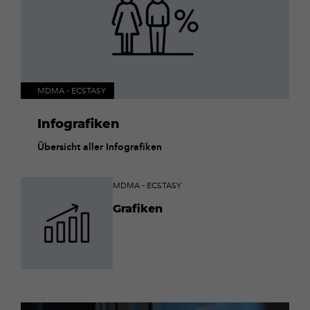
MDMA - ECSTASY
Infografiken
Übersicht aller Infografiken
MDMA - ECSTASY
Grafiken
Mehr