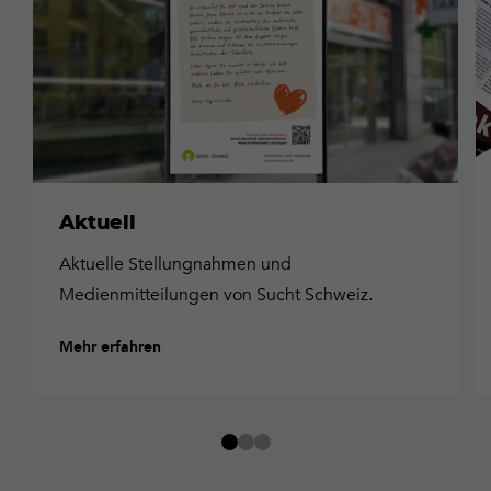
Aktuell
Aktuelle Stellungnahmen und
Medienmitteilungen von Sucht Schweiz.
Mehr erfahren