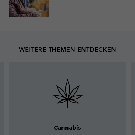
WEITERE THEMEN ENTDECKEN
Mehr
erfahren
Cannabis