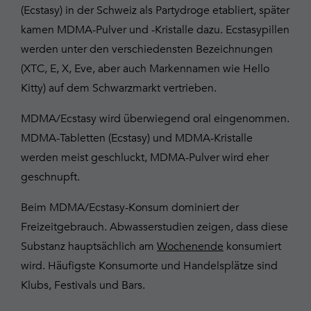
(Ecstasy) in der Schweiz als Partydroge etabliert, später
kamen MDMA-Pulver und -Kristalle dazu. Ecstasypillen
werden unter den verschiedensten Bezeichnungen
(XTC, E, X, Eve, aber auch Markennamen wie Hello
Kitty) auf dem Schwarzmarkt vertrieben.
MDMA/Ecstasy wird überwiegend oral eingenommen.
MDMA-Tabletten (Ecstasy) und MDMA-Kristalle
werden meist geschluckt, MDMA-Pulver wird eher
geschnupft.
Beim MDMA/Ecstasy-Konsum dominiert der
Freizeitgebrauch. Abwasserstudien zeigen, dass diese
Substanz hauptsächlich am
Wochenende
konsumiert
wird. Häufigste Konsumorte und Handelsplätze sind
Klubs, Festivals und Bars.