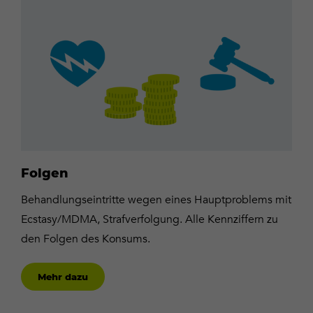
Mehr
dazu
Folgen
Behandlungseintritte wegen eines Hauptproblems mit
Ecstasy/MDMA, Strafverfolgung. Alle Kennziffern zu
den Folgen des Konsums.
Mehr dazu