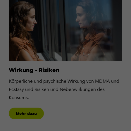
dazu
Wirkung - Risiken
Körperliche und psychische Wirkung von MDMA und
Ecstasy und Risiken und Nebenwirkungen des
Konsums.
Mehr dazu