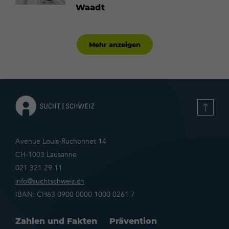
Waadt
Mehr anzeigen
Avenue Louis-Ruchonnet 14
CH-1003 Lausanne
021 321 29 11
info@suchtschweiz.ch
IBAN: CH63 0900 0000 1000 0261 7
Zahlen und Fakten
Prävention