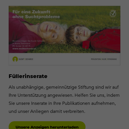
Unsere
Anzeigen
herunterladen
Füllerinserate
Als unabhängige, gemeinnützige Stiftung sind wir auf
Ihre Unterstützung angewiesen. Helfen Sie uns, indem
Sie unsere Inserate in Ihre Publikationen aufnehmen,
und unser Anliegen damit verbreiten.
Unsere Anzeigen herunterladen