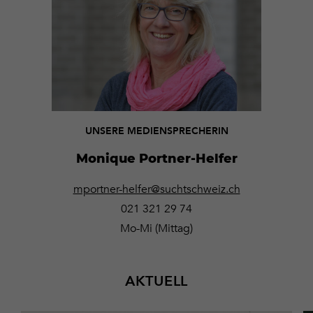
UNSERE MEDIENSPRECHERIN
Monique Portner-Helfer
mportner-helfer@suchtschweiz.ch
021 321 29 74
Mo-Mi (Mittag)
AKTUELL