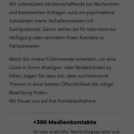
Wir unterstützen Medienschaffende bei Recherchen
und beantworten Anfragen rund um psychoaktive
Substanzen sowie Verhaltensweisen mit
Suchtpotenzial. Gerne stehen wir für Interviews zur
Verfügung oder vermitteln Ihnen Kontakte zu
Fachpersonen.
Wenn Sie unsere Füllerinserate einsetzen, um eine
Lücke in Ihrem Anzeigen- oder Redaktionsteil zu
füllen, tragen Sie dazu bei, dass suchtrelevante
Themen in einer breiten Öffentlichkeit die nötige
Beachtung finden.
Wir freuen uns auf Ihre Kontaktaufnahme.
+300 Medienkontakte
So viele Auskünfte, Recherchegespräche und