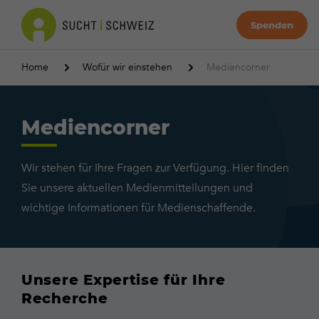
Spenden
Home
Wofür wir einstehen
Mediencorner
Mediencorner
Wir stehen für Ihre Fragen zur Verfügung. Hier finden
Sie unsere aktuellen Medienmitteilungen und
wichtige Informationen für Medienschaffende.
Unsere Expertise für Ihre
Recherche