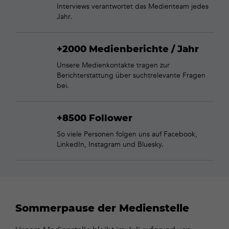
Interviews verantwortet das Medienteam jedes
Jahr.
+2000 Medienberichte / Jahr
Unsere Medienkontakte tragen zur
Berichterstattung über suchtrelevante Fragen
bei.
+8500 Follower
So viele Personen folgen uns auf Facebook,
LinkedIn, Instagram und Bluesky.
Sommerpause der Medienstelle