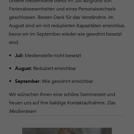
Unsere Medienstelle bleibt im Juli aufgrund von
Ferienabwesenheiten und eines Personalwechsels
geschlossen. Besten Dank für das Verständnis. Im
August sind wir mit reduzierten Kapazitäten erreichbar,
bevor wir im September wieder wie gewohnt besetzt
sind.
: Medienstelle nicht besetzt
Juli
: Reduziert erreichbar
August
: Wie gewohnt erreichbar
September
Wir wünschen Ihnen eine schöne Sommerzeit und
freuen uns auf Ihre baldige Kontaktaufnahme.
Das
Medienteam