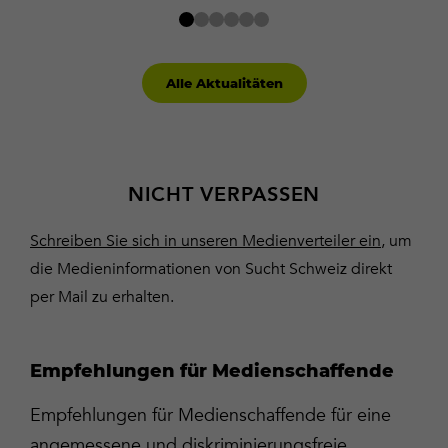
Alle Aktualitäten
NICHT VERPASSEN
Schreiben Sie sich in unseren Medienverteiler ein
, um
die Medieninformationen von Sucht Schweiz direkt
per Mail zu erhalten.
Empfehlungen für Medienschaffende
Empfehlungen für Medienschaffende für eine
angemessene und diskriminierungsfreie