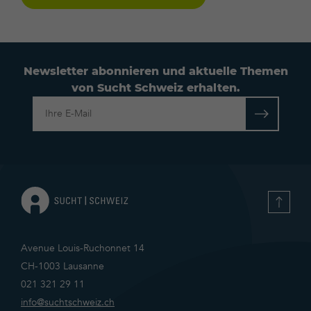
Newsletter abonnieren und aktuelle Themen
von Sucht Schweiz erhalten.
Datenschutzerklärung
Avenue Louis-Ruchonnet 14
CH-1003 Lausanne
021 321 29 11
info@suchtschweiz.ch