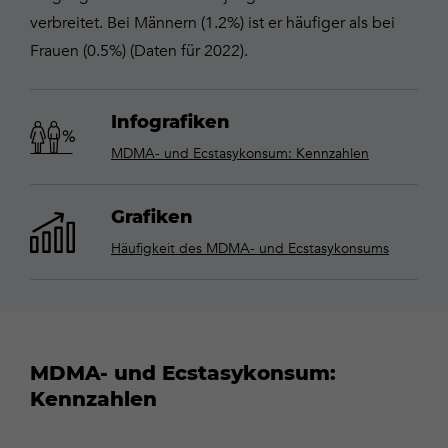
verbreitet. Bei Männern (1.2%) ist er häufiger als bei
Frauen (0.5%) (Daten für 2022).
Infografiken
MDMA- und Ecstasykonsum: Kennzahlen
Grafiken
Häufigkeit des MDMA- und Ecstasykonsums
MDMA- und Ecstasykonsum:
Kennzahlen