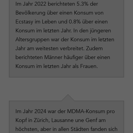
Im Jahr 2022 berichteten 5.3% der
Bevölkerung über einen Konsum von
Ecstasy im Leben und 0.8% über einen
Konsum im letzten Jahr. In den jüngeren
Altersgruppen war der Konsum im letzten
Jahr am weitesten verbreitet. Zudem
berichteten Männer häufiger über einen
Konsum im letzten Jahr als Frauen.
Im Jahr 2024 war der MDMA-Konsum pro
Kopf in Zürich, Lausanne une Genf am
höchsten, aber in allen Städten fanden sich