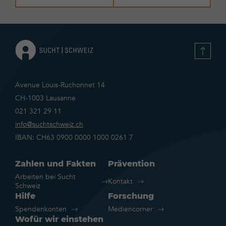
Avenue Louis-Ruchonnet 14
CH-1003 Lausanne
021 321 29 11
info@suchtschweiz.ch
IBAN: CH63 0900 0000 1000 0261 7
Zahlen und Fakten
Prävention
Arbeiten bei Sucht
Kontakt
Schweiz
Hilfe
Forschung
Spendenkonten
Mediencorner
Wofür wir einstehen