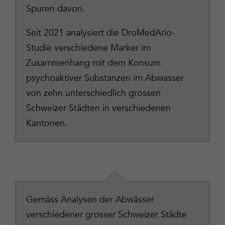
Spuren davon.
Seit 2021 analysiert die DroMedArio-
Studie verschiedene Marker im
Zusammenhang mit dem Konsum
psychoaktiver Substanzen im Abwasser
von zehn unterschiedlich grossen
Schweizer Städten in verschiedenen
Kantonen.
Gemäss Analysen der Abwässer
verschiedener grosser Schweizer Städte