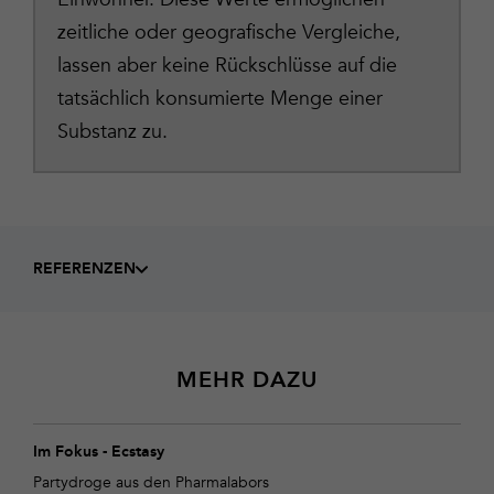
zeitliche oder geografische Vergleiche,
lassen aber keine Rückschlüsse auf die
tatsächlich konsumierte Menge einer
Substanz zu.
REFERENZEN
MEHR DAZU
Im Fokus - Ecstasy
Partydroge aus den Pharmalabors