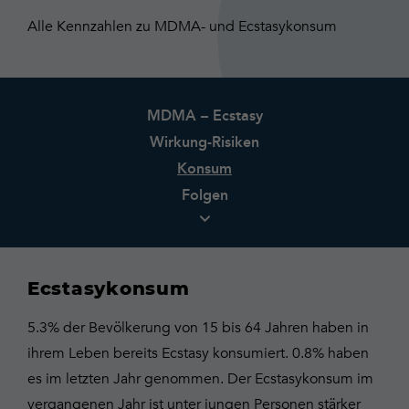
Alle Kennzahlen zu MDMA- und Ecstasykonsum
MDMA – Ecstasy
Wirkung-Risiken
Konsum
Folgen
Ecstasykonsum
5.3% der Bevölkerung von 15 bis 64 Jahren haben in
ihrem Leben bereits Ecstasy konsumiert. 0.8% haben
es im letzten Jahr genommen. Der Ecstasykonsum im
vergangenen Jahr ist unter jungen Personen stärker