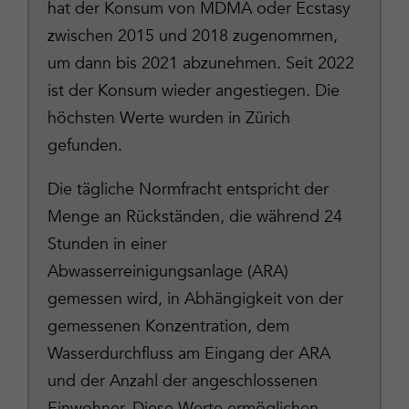
hat der Konsum von MDMA oder Ecstasy
zwischen 2015 und 2018 zugenommen,
um dann bis 2021 abzunehmen. Seit 2022
ist der Konsum wieder angestiegen. Die
höchsten Werte wurden in Zürich
gefunden.
Die tägliche Normfracht entspricht der
Menge an Rückständen, die während 24
Stunden in einer
Abwasserreinigungsanlage (ARA)
gemessen wird, in Abhängigkeit von der
gemessenen Konzentration, dem
Wasserdurchfluss am Eingang der ARA
und der Anzahl der angeschlossenen
Einwohner. Diese Werte ermöglichen