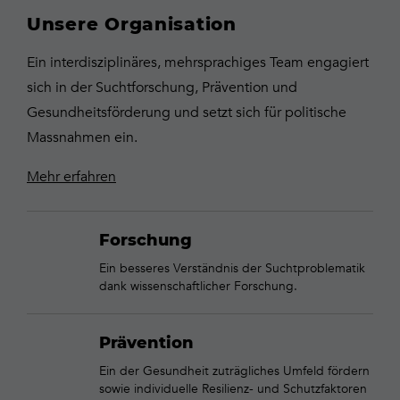
Unsere Organisation
Ein interdisziplinäres, mehrsprachiges Team engagiert
sich in der Suchtforschung, Prävention und
Gesundheitsförderung und setzt sich für politische
Massnahmen ein.
Mehr erfahren
Forschung
Ein besseres Verständnis der Suchtproblematik
dank wissenschaftlicher Forschung.
Prävention
Ein der Gesundheit zuträgliches Umfeld fördern
sowie individuelle Resilienz- und Schutzfaktoren