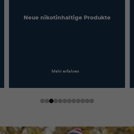
Neue nikotinhaltige Produkte
Mehr erfahren
Jetzt