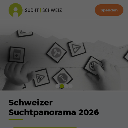
Spenden
Schweizer
Suchtpanorama 2026