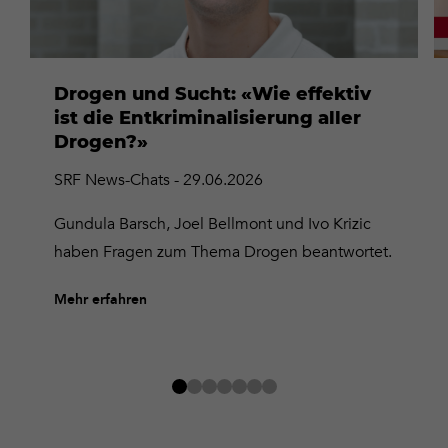
Drogen und Sucht: «Wie effektiv
ist die Entkriminalisierung aller
Drogen?»
SRF News-Chats - 29.06.2026
Gundula Barsch, Joel Bellmont und Ivo Krizic
haben Fragen zum Thema Drogen beantwortet.
Mehr erfahren