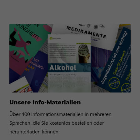
Zum
Webshop
Unsere Info-Materialien
Über 400 Informationsmaterialien in mehreren
Sprachen, die Sie kostenlos bestellen oder
herunterladen können.