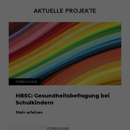
AKTUELLE PROJEKTE
Mehr
erfahren
FORSCHUNG
HBSC: Gesundheitsbefragung bei
Schulkindern
Mehr erfahren
FORSCHUNG