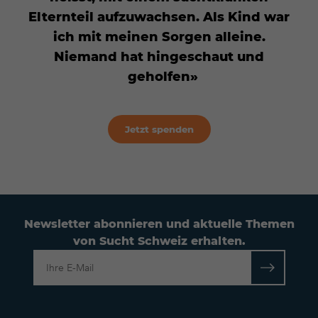
Elternteil aufzuwachsen. Als Kind war
ich mit meinen Sorgen alleine.
Niemand hat hingeschaut und
geholfen
Jetzt spenden
Newsletter abonnieren und aktuelle Themen
von Sucht Schweiz erhalten.