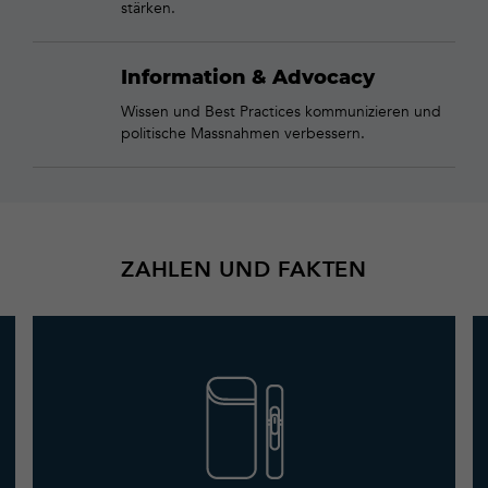
stärken.
Information & Advocacy
Wissen und Best Practices kommunizieren und
politische Massnahmen verbessern.
ZAHLEN UND FAKTEN
Mehr
erfahren