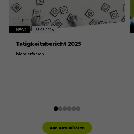
NEWS
23.06.2026
Tätigkeitsbericht 2025
Mehr erfahren
Alle Aktualitäten