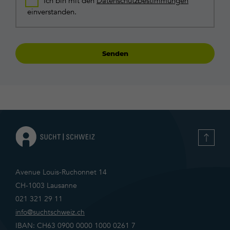
Ich bin mit den
Datenschutzbestimmungen
*
einverstanden.
Avenue Louis-Ruchonnet 14
CH-1003 Lausanne
021 321 29 11
info@suchtschweiz.ch
IBAN: CH63 0900 0000 1000 0261 7