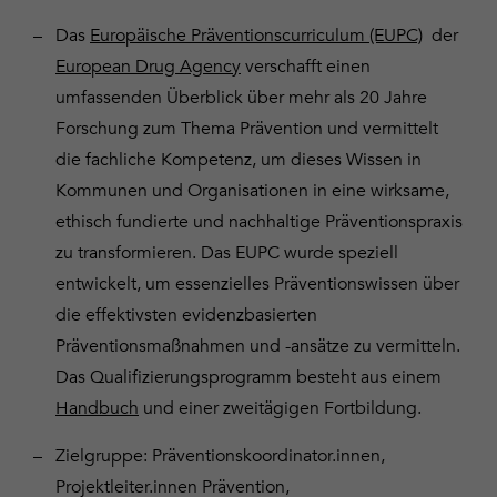
Das
Europäische Präventionscurriculum (EUPC)
der
European Drug Agency
verschafft einen
umfassenden Überblick über mehr als 20 Jahre
Forschung zum Thema Prävention und vermittelt
die fachliche Kompetenz, um dieses Wissen in
Kommunen und Organisationen in eine wirksame,
ethisch fundierte und nachhaltige Präventionspraxis
zu transformieren. Das EUPC wurde speziell
entwickelt, um essenzielles Präventionswissen über
die effektivsten evidenzbasierten
Präventionsmaßnahmen und -ansätze zu vermitteln.
Das Qualifizierungsprogramm besteht aus einem
Handbuch
und einer zweitägigen Fortbildung.
Zielgruppe: Präventionskoordinator.innen,
Projektleiter.innen Prävention,