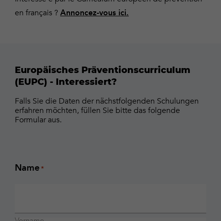
en français ?
Annoncez-vous ici.
Europäisches Präventionscurriculum
(EUPC) - Interessiert?
Falls Sie die Daten der nächstfolgenden Schulungen
erfahren möchten, füllen Sie bitte das folgende
Formular aus.
Name
*
Vorname