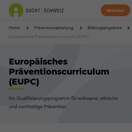
Spenden
Home
Präventionsabteilung
Bildungsangebote
Europäisches Präventionscurriculum (EUPC)
Europäisches
Präventionscurriculum
(EUPC)
Ein Qualifizierungsprogramm für wirksame, ethische
und nachhaltige Prävention