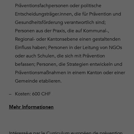
Präventionsfachpersonen oder politische
Entscheidungsträger.innen, die für Prävention und
Gesundheitsförderung verantwortlich sind;
Personen aus der Praxis, die auf Kommunal-,
Regional- oder Kantonsebene einen gestaltenden
Einfluss haben; Personen in der Leitung von NGOs
oder auch Schulen, die sich mit Prävention
befassen; Personen, die Strategien entwickeln und
Präventionsmaßnahmen in einem Kanton oder einer
Gemeinde etablieren.
Kosten: 600 CHF
Mehr Informationen
Intéressé·e par le Curriculum européen de prévention