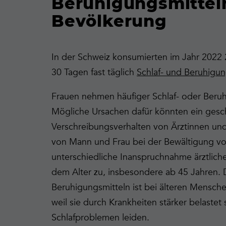
Beruhigungsmitteln
Bevölkerung
In der Schweiz konsumierten im Jahr 2022 
30 Tagen fast täglich
Schlaf- und Beruhigun
Frauen nehmen häufiger Schlaf- oder Beruh
Mögliche Ursachen dafür könnten ein gesch
Verschreibungsverhalten von Ärztinnen und 
von Mann und Frau bei der Bewältigung vo
unterschiedliche Inanspruchnahme ärztliche
dem Alter zu, insbesondere ab 45 Jahren. 
Beruhigungsmitteln ist bei älteren Mensch
weil sie durch Krankheiten stärker belastet
Schlafproblemen leiden.