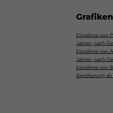
Grafike
Einnahme von Ps
Jahren, nach Ge
Einnahme von An
Jahren, nach Ge
Einnahme von Be
Bevölkerung ab 