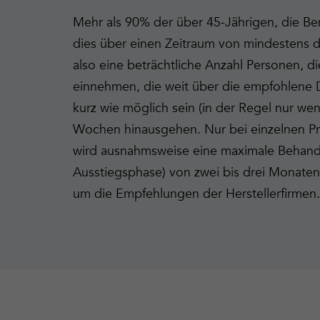
Mehr als 90% der über 45-Jährigen, die Be
dies über einen Zeitraum von mindestens d
also eine beträchtliche Anzahl Personen, d
einnehmen, die weit über die empfohlene D
kurz wie möglich sein (in der Regel nur wen
Wochen hinausgehen. Nur bei einzelnen P
wird ausnahmsweise eine maximale Behandl
Ausstiegsphase) von zwei bis drei Monaten
um die Empfehlungen der Herstellerfirmen.