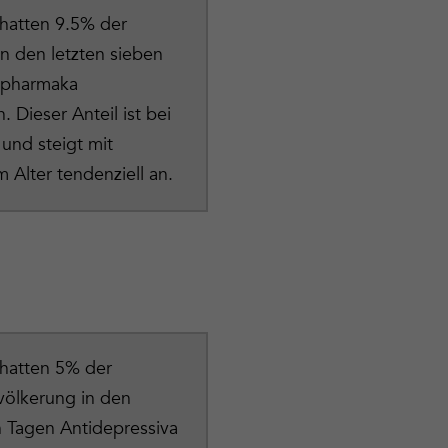
hatten 9.5% der
n den letzten sieben
opharmaka
Dieser Anteil ist bei
und steigt mit
Alter tendenziell an.
 hatten 5% der
völkerung in den
n Tagen Antidepressiva