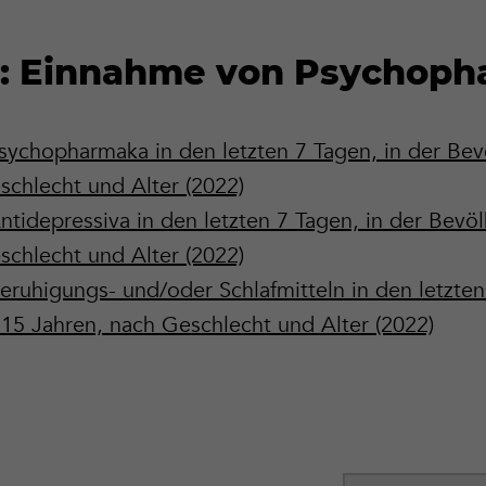
n: Einnahme von Psychop
ychopharmaka in den letzten 7 Tagen, in der Bev
schlecht und Alter (2022)
tidepressiva in den letzten 7 Tagen, in der Bevö
schlecht und Alter (2022)
ruhigungs- und/oder Schlafmitteln in den letzten 
15 Jahren, nach Geschlecht und Alter (2022)