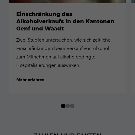
Einschränkung des
Alkoholverkaufs in den Kantonen
Genf und Waadt
Zwei Studien untersuchen, wie sich zeitliche
Einschränkungen beim Verkauf von Alkohol
zum Mitnehmen auf alkoholbedingte
Hospitalisierungen auswirken.
Mehr erfahren