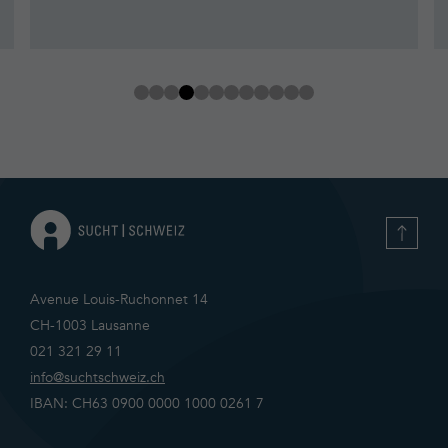
Avenue Louis-Ruchonnet 14
CH-1003 Lausanne
021 321 29 11
info@suchtschweiz.ch
IBAN: CH63 0900 0000 1000 0261 7