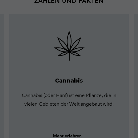
ZAHLEN UND FAKTEN
Mehr
erfahren
Cannabis
Cannabis (oder Hanf) ist eine Pflanze, die in
vielen Gebieten der Welt angebaut wird.
Mehr erfahren