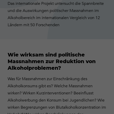
Das internationale Projekt untersucht die Spannbreite
und die Auswirkungen politischer Massnahmen im
Alkoholbereich im internationalen Vergleich von 12
Ländern mit 50 Forschenden
Wie wirksam sind politische
Massnahmen zur Reduktion von
Alkoholproblemen?
Was für Massnahmen zur Einschränkung des
Alkoholkonsums gibt es? Welche Massnahmen
wirken? Wirken Kurzinterventionen? Beeinflusst
Alkoholwerbung den Konsum bei Jugendlichen? Wie
wirken Begrenzungen von Blutalkoholkonzentration im