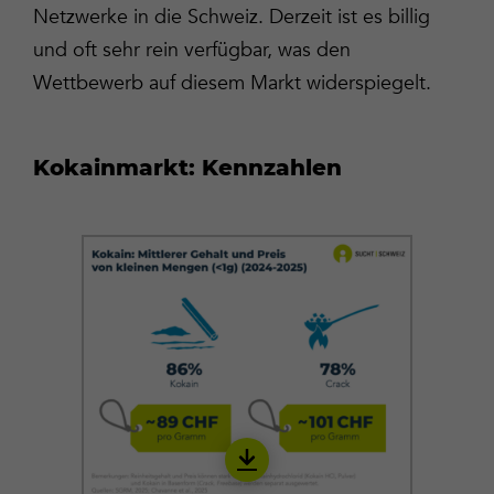
Netzwerke in die Schweiz. Derzeit ist es billig
und oft sehr rein verfügbar, was den
Wettbewerb auf diesem Markt widerspiegelt.
Kokainmarkt: Kennzahlen
Download
ICOC04_de_23