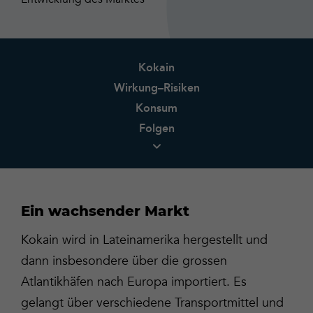
Kokain
Wirkung–Risiken
Konsum
Folgen
Ein wachsender Markt
Kokain wird in Lateinamerika hergestellt und
dann insbesondere über die grossen
Atlantikhäfen nach Europa importiert. Es
gelangt über verschiedene Transportmittel und