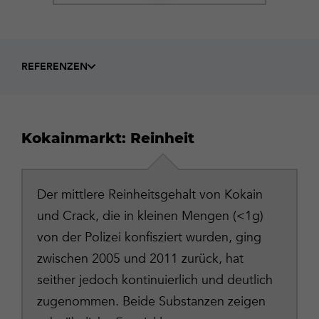
REFERENZEN
Kokainmarkt: Reinheit
Der mittlere Reinheitsgehalt von Kokain
und Crack, die in kleinen Mengen (<1g)
von der Polizei konfisziert wurden, ging
zwischen 2005 und 2011 zurück, hat
seither jedoch kontinuierlich und deutlich
zugenommen. Beide Substanzen zeigen