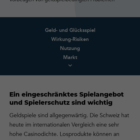
Geld- und Glücksspiel
Wirkung-Risiken
Nutzung
Markt
Ein eingeschränktes Spielangebot
und Spielerschutz sind wichtig
Geldspiele sind allgegenwärtig. Die Schweiz hat
heute im internationalen Vergleich eine sehr
hohe Casinodichte. Losprodukte können an