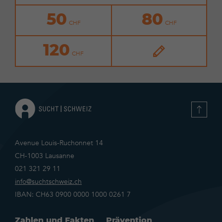
50
80
120
Avenue Louis-Ruchonnet 14
CH-1003 Lausanne
021 321 29 11
info@suchtschweiz.ch
IBAN: CH63 0900 0000 1000 0261 7
Zahlen und Fakten
Prävention