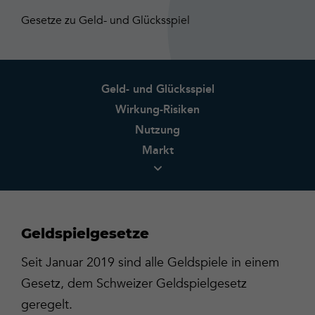
Gesetze zu Geld- und Glücksspiel
Geld- und Glücksspiel
Wirkung-Risiken
Nutzung
Markt
Geldspielgesetze
Seit Januar 2019 sind alle Geldspiele in einem
Gesetz, dem Schweizer Geldspielgesetz
geregelt.