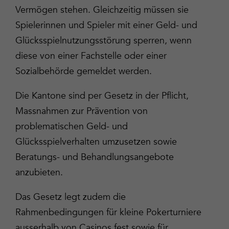
Vermögen stehen. Gleichzeitig müssen sie
Spielerinnen und Spieler mit einer Geld- und
Glücksspielnutzungsstörung sperren, wenn
diese von einer Fachstelle oder einer
Sozialbehörde gemeldet werden.
Die Kantone sind per Gesetz in der Pflicht,
Massnahmen zur Prävention von
problematischen Geld- und
Glücksspielverhalten umzusetzen sowie
Beratungs- und Behandlungsangebote
anzubieten.
Das Gesetz legt zudem die
Rahmenbedingungen für kleine Pokerturniere
ausserhalb von Casinos fest sowie für