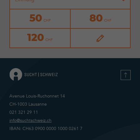
50
80
120
Avenue Louis-Ruchonnet 14
CH-1003 Lausanne
021 321 29 11
info@suchtschweiz.ch
IBAN: CH63 0900 0000 1000 0261 7