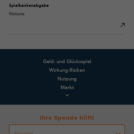
Spielbankenabgabe
Website
Geld- und Glücksspiel
Wirkung-Risiken
Nutzung
Markt
Ihre Spende hilft!
Einmalig