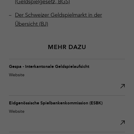
(Geldspielgesetz, BGS)
Der Schweizer Geldspielmarkt in der
Übersicht (BJ)
MEHR DAZU
Gespa - Interkantonale Geldspielaufsicht
Website
Eidgenössische Spielbankenkommission (ESBK)
Website