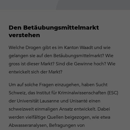
Den Betäubungsmittelmarkt
verstehen
Welche Drogen gibt es im Kanton Waadt und wie
gelangen sie auf den Betäubungsmittelmarkt? Wie
gross ist dieser Markt? Sind die Gewinne hoch? Wie
entwickelt sich der Markt?
Um auf solche Fragen einzugehen, haben Sucht
Schweiz, das Institut für Kriminalwissenschaften (ESC)
der Universität Lausanne und Unisanté einen
schweizweit einmaligen Ansatz entwickelt. Dabei
werden vielfältige Quellen beigezogen, wie etwa
Abwasseranalysen, Befragungen von