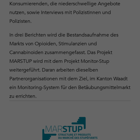
Konsumierenden, die niederschwellige Angebote
nutzen, sowie Interviews mit Polizistinnen und
Polizisten.
In drei Berichten wird die Bestandsaufnahme des
Markts von Opioiden, Stimulanzien und
Cannabinoiden zusammengefasst. Das Projekt
MARSTUP wird mit dem Projekt Monitor-Stup
weitergeführt. Daran arbeiten dieselben
Partnerorganisationen mit dem Ziel, im Kanton Waadt
ein Monitoring-System für den Betäubungsmittelmarkt
zu errichten.