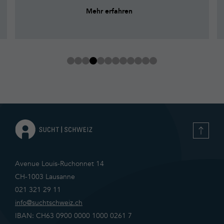
Mehr erfahren
Avenue Louis-Ruchonnet 14
CH-1003 Lausanne
021 321 29 11
info@suchtschweiz.ch
IBAN: CH63 0900 0000 1000 0261 7