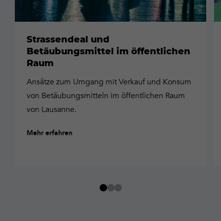
Strassendeal und
Betäubungsmittel im öffentlichen
Raum
Ansätze zum Umgang mit Verkauf und Konsum
von Betäubungsmitteln im öffentlichen Raum
von Lausanne.
Mehr erfahren