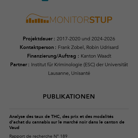
2017-2020 und 2024-2026
Projektdauer :
Frank Zobel, Robin Udrisard
Kontaktperson :
Kanton Waadt
Finanzierung/Auftrag :
Institut für Kriminologie (ESC) der Universität
Partner :
Lausanne, Unisanté
PUBLIKATIONEN
Analyse des taux de THC, des prix et des modalités
d’achat du cannabis sur le marché noir dans le canton de
Vaud
Rapport de recherche N° 189