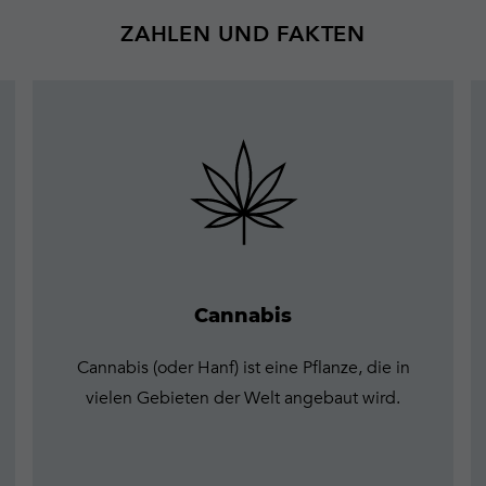
ZAHLEN UND FAKTEN
Mehr
erfahren
Cannabis
Cannabis (oder Hanf) ist eine Pflanze, die in
vielen Gebieten der Welt angebaut wird.