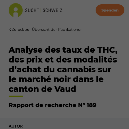
Spenden
Zurück zur Übersicht der Publikationen
Analyse des taux de THC,
des prix et des modalités
d’achat du cannabis sur
le marché noir dans le
canton de Vaud
Rapport de recherche N° 189
AUTOR