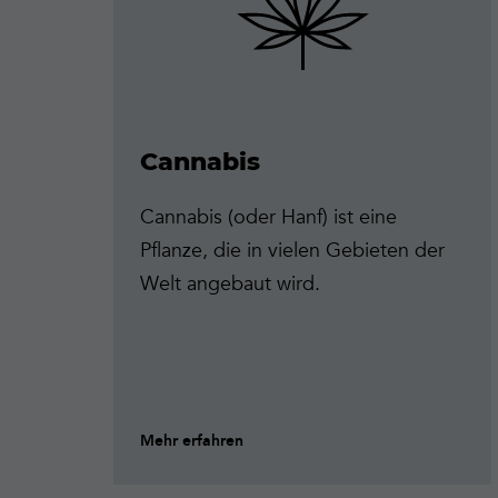
Cannabis
Cannabis (oder Hanf) ist eine
Pflanze, die in vielen Gebieten der
Welt angebaut wird.
Mehr erfahren