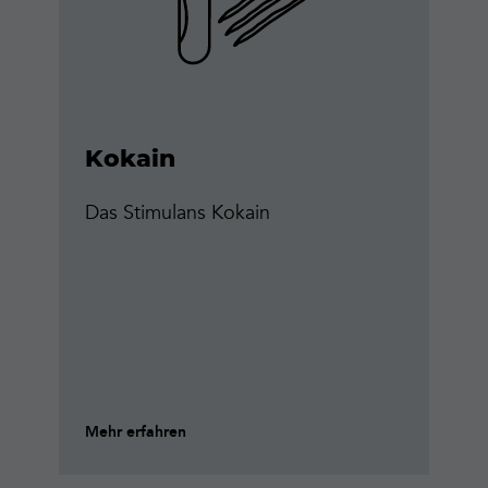
Kokain
Das Stimulans Kokain
Mehr erfahren