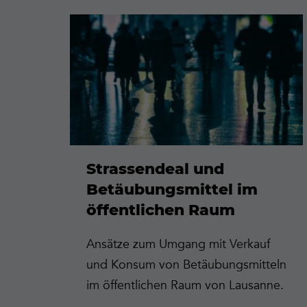
Mehr
erfahren
Strassendeal und
Betäubungsmittel im
öffentlichen Raum
Ansätze zum Umgang mit Verkauf
und Konsum von Betäubungsmitteln
im öffentlichen Raum von Lausanne.