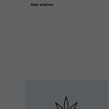
Mehr erfahren
Mehr
erfahren