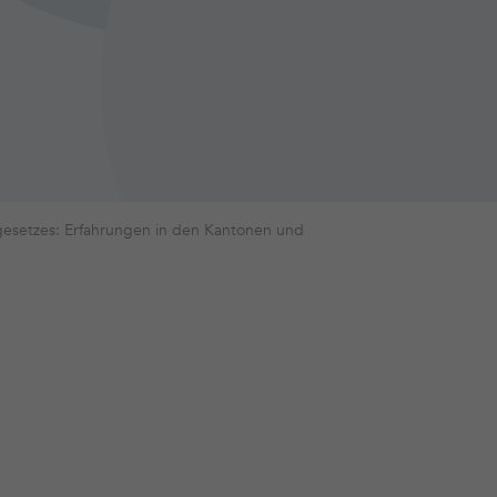
esetzes: Erfahrungen in den Kantonen und