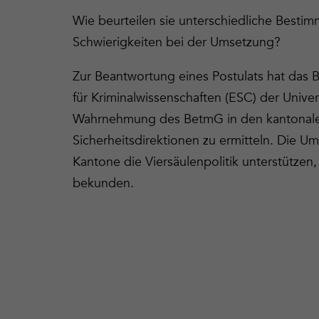
Wie beurteilen sie unterschiedliche Best
Schwierigkeiten bei der Umsetzung?
Zur Beantwortung eines Postulats hat das 
für Kriminalwissenschaften (ESC) der Univer
Wahrnehmung des BetmG in den kantonale
Sicherheitsdirektionen zu ermitteln. Die U
Kantone die Viersäulenpolitik unterstützen
bekunden.