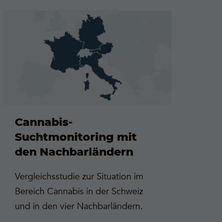
Mehr
erfahren
Cannabis-
Suchtmonitoring mit
den Nachbarländern
Vergleichsstudie zur Situation im
Bereich Cannabis in der Schweiz
und in den vier Nachbarländern.