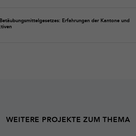
Betäubungsmittelgesetzes: Erfahrungen der Kantone und
tiven
WEITERE PROJEKTE ZUM THEMA