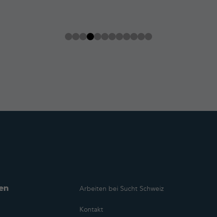
en
Arbeiten bei Sucht Schweiz
Kontakt