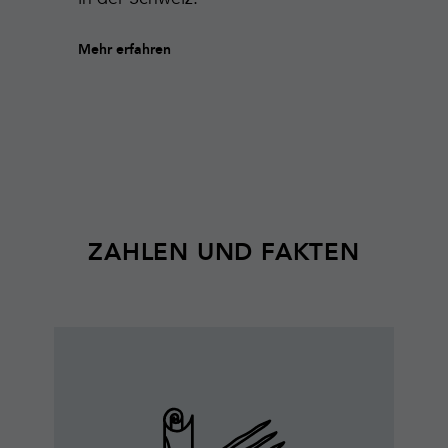
Mehr erfahren
ZAHLEN UND FAKTEN
Mehr
erfahren