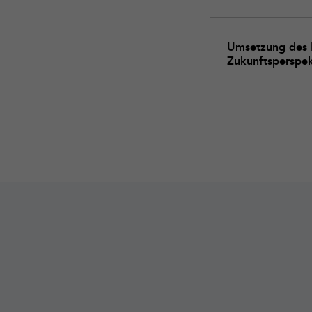
Umsetzung des 
Zukunftsperspek