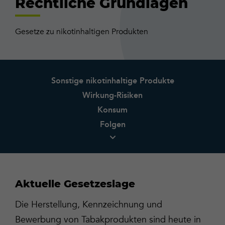
Rechtliche Grundlagen
Gesetze zu nikotinhaltigen Produkten
Sonstige nikotinhaltige Produkte
Wirkung-Risiken
Konsum
Folgen
Aktuelle Gesetzeslage
Die Herstellung, Kennzeichnung und
Bewerbung von Tabakprodukten sind heute in