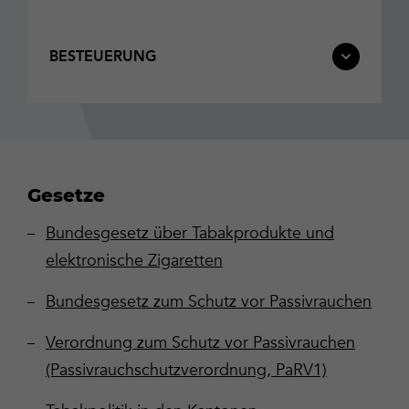
BESTEUERUNG
Gesetze
Bundesgesetz über Tabakprodukte und
elektronische Zigaretten
Bundesgesetz zum Schutz vor Passivrauchen
Verordnung zum Schutz vor Passivrauchen
(Passivrauchschutzverordnung, PaRV1)