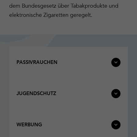
dem Bundesgesetz über Tabakprodukte und
elektronische Zigaretten geregelt.
PASSIVRAUCHEN
JUGENDSCHUTZ
WERBUNG