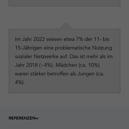
Im Jahr 2022 wiesen etwa 7% der 11- bis
15-Jährigen eine problematische Nutzung
sozialer Netzwerke auf. Das ist mehr als im
Jahr 2018 (~4%). Mädchen (ca. 10%)
waren stärker betroffen als Jungen (ca.
4%).
REFERENZEN