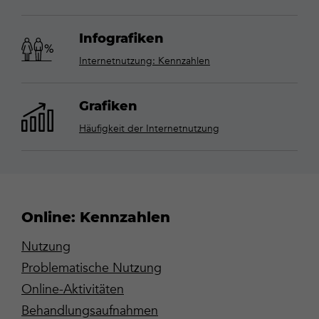
Infografiken
Internetnutzung: Kennzahlen
Grafiken
Häufigkeit der Internetnutzung
Online: Kennzahlen
Nutzung
Problematische Nutzung
Online-Aktivitäten
Behandlungsaufnahmen