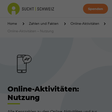
Spenden
Home
Zahlen und Fakten
Online-Aktivitäten
Online-Aktivitäten – Nutzung
Online-Aktivitäten:
Nutzung
Alle Kennzahlen zu den Online-Aktivitäten und zur