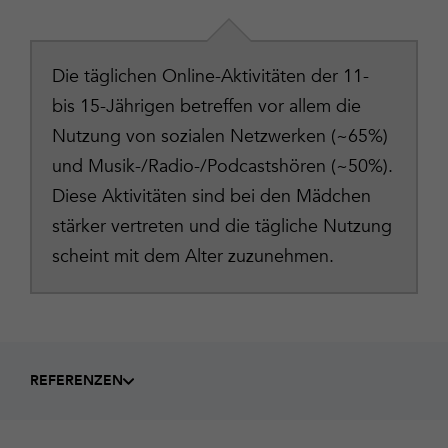
Die täglichen Online-Aktivitäten der 11-
bis 15-Jährigen betreffen vor allem die
Nutzung von sozialen Netzwerken (~65%)
und Musik-/Radio-/Podcastshören (~50%).
Diese Aktivitäten sind bei den Mädchen
stärker vertreten und die tägliche Nutzung
scheint mit dem Alter zuzunehmen.
REFERENZEN