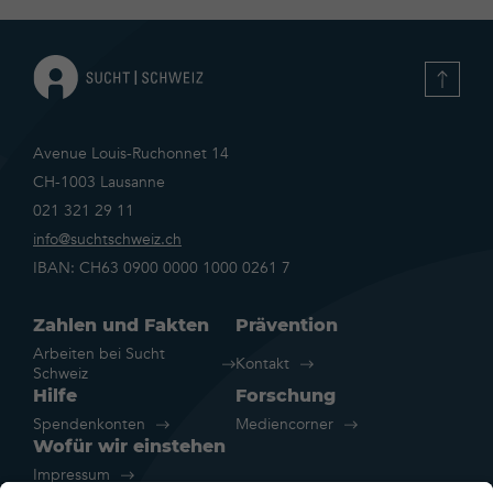
Avenue Louis-Ruchonnet 14
CH-1003 Lausanne
021 321 29 11
info@suchtschweiz.ch
IBAN: CH63 0900 0000 1000 0261 7
Zahlen und Fakten
Prävention
Arbeiten bei Sucht
Kontakt
Schweiz
Hilfe
Forschung
Spendenkonten
Mediencorner
Wofür wir einstehen
Impressum