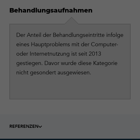
Behandlungsaufnahmen
Der Anteil der Behandlungseintritte infolge
eines Hauptproblems mit der Computer-
oder Internetnutzung ist seit 2013
gestiegen. Davor wurde diese Kategorie
nicht gesondert ausgewiesen.
REFERENZEN