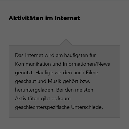
Aktivitäten im Internet
Das Internet wird am häufigsten für
Kommunikation und Informationen/News
genutzt. Häufige werden auch Filme
geschaut und Musik gehört bzw.
heruntergeladen. Bei den meisten
Aktivitäten gibt es kaum
geschlechterspezifische Unterschiede.