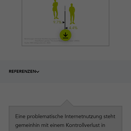
Download
IINT06_de
REFERENZEN
Eine problematische Internetnutzung steht
gemeinhin mit einem Kontrollverlust in