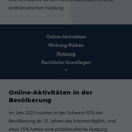
problematischen Nutzung
Online-Aktivitäten
Wirkung-Risiken
Nutzung
Rechtliche Grundlagen
Online-Aktivitäten in der
Bevölkerung
Im Jahr 2023 nutzten in der Schweiz 92% der
Bevölkerung ab 15 Jahren das Internet täglich, und
etwa 15% hatten eine problematische Nutzung.