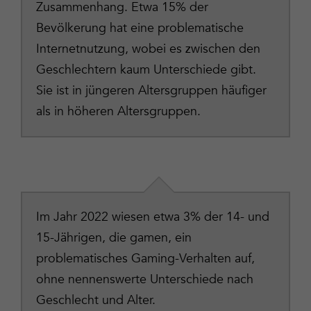
Zusammenhang. Etwa 15% der
Bevölkerung hat eine problematische
Internetnutzung, wobei es zwischen den
Geschlechtern kaum Unterschiede gibt.
Sie ist in jüngeren Altersgruppen häufiger
als in höheren Altersgruppen.
Im Jahr 2022 wiesen etwa 3% der 14- und
15-Jährigen, die gamen, ein
problematisches Gaming-Verhalten auf,
ohne nennenswerte Unterschiede nach
Geschlecht und Alter.