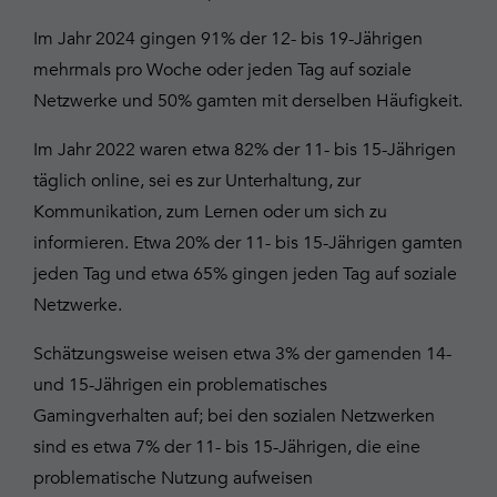
Im Jahr 2024 gingen 91% der 12- bis 19-Jährigen
mehrmals pro Woche oder jeden Tag auf soziale
Netzwerke und 50% gamten mit derselben Häufigkeit.
Im Jahr 2022 waren etwa 82% der 11- bis 15-Jährigen
täglich online, sei es zur Unterhaltung, zur
Kommunikation, zum Lernen oder um sich zu
informieren. Etwa 20% der 11- bis 15-Jährigen gamten
jeden Tag und etwa 65% gingen jeden Tag auf soziale
Netzwerke.
Schätzungsweise weisen etwa 3% der gamenden 14-
und 15-Jährigen ein problematisches
Gamingverhalten auf; bei den sozialen Netzwerken
sind es etwa 7% der 11- bis 15-Jährigen, die eine
problematische Nutzung aufweisen