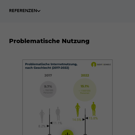
REFERENZEN
Problematische Nutzung