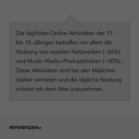
Die täglichen Online-Aktivitäten der 11-
bis 15-Jährigen betreffen vor allem die
Nutzung von sozialen Netzwerken (~65%)
und Musik-/Radio-/Podcastshören (~50%).
Diese Aktivitäten sind bei den Mädchen
stärker vertreten und die tägliche Nutzung
scheint mit dem Alter zuzunehmen.
REFERENZEN