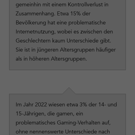
gemeinhin mit einem Kontrollverlust in
Zusammenhang. Etwa 15% der
Bevölkerung hat eine problematische
Internetnutzung, wobei es zwischen den
Geschlechtern kaum Unterschiede gibt.
Sie ist in jüngeren Altersgruppen häufiger
als in höheren Altersgruppen.
Im Jahr 2022 wiesen etwa 3% der 14- und
15-Jährigen, die gamen, ein
problematisches Gaming-Verhalten auf,
ohne nennenswerte Unterschiede nach