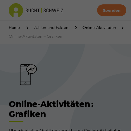
Spenden
Home
Zahlen und Fakten
Online-Aktivitäten
Online-Aktivitäten – Grafiken
Online-Aktivitäten :
Grafiken
Übersicht aller Grafiken zum Thema Online-Aktivitäten