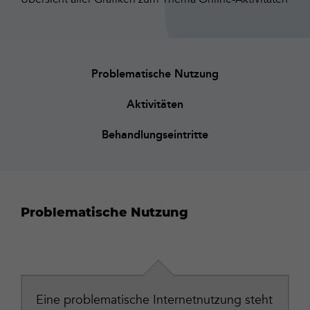
Problematische Nutzung
Aktivitäten
Behandlungseintritte
Problematische Nutzung
Eine problematische Internetnutzung steht