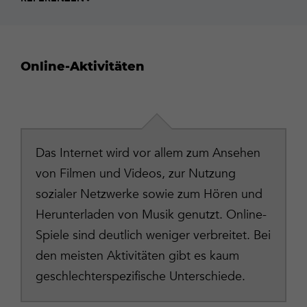
Online-Aktivitäten
Das Internet wird vor allem zum Ansehen
von Filmen und Videos, zur Nutzung
sozialer Netzwerke sowie zum Hören und
Herunterladen von Musik genutzt. Online-
Spiele sind deutlich weniger verbreitet. Bei
den meisten Aktivitäten gibt es kaum
geschlechterspezifische Unterschiede.