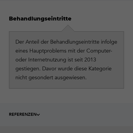
Behandlungseintritte
Der Anteil der Behandlungseintritte infolge
eines Hauptproblems mit der Computer-
oder Internetnutzung ist seit 2013
gestiegen. Davor wurde diese Kategorie
nicht gesondert ausgewiesen.
REFERENZEN