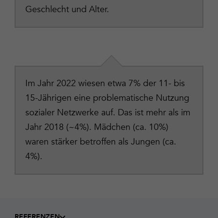
Geschlecht und Alter.
Im Jahr 2022 wiesen etwa 7% der 11- bis
15-Jährigen eine problematische Nutzung
sozialer Netzwerke auf. Das ist mehr als im
Jahr 2018 (~4%). Mädchen (ca. 10%)
waren stärker betroffen als Jungen (ca.
4%).
REFERENZEN