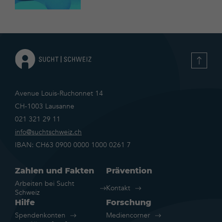
Avenue Louis-Ruchonnet 14
CH-1003 Lausanne
021 321 29 11
info@suchtschweiz.ch
IBAN: CH63 0900 0000 1000 0261 7
Zahlen und Fakten
Prävention
Arbeiten bei Sucht
Kontakt
Schweiz
Hilfe
Forschung
Spendenkonten
Mediencorner