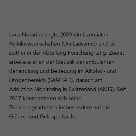
Luca Notari erlangte 2009 ein Lizentiat in
Politikwissenschaften (Uni Lausanne) und ist
seither in der Abteilung Forschung tätig. Zuerst
arbeitete er an der Statistik der ambulanten
Behandlung und Betreuung im Alkohol- und
Drogenbereich (SAMBAD), danach am
Addiction Monitoring in Switzerland (AMIS). Seit
2017 konzentrieren sich seine
Forschungsarbeiten insbesondere auf die
Glücks- und Geldspielsucht.