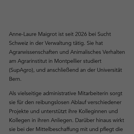
Anne-Laure Maigrot ist seit 2026 bei Sucht
Schweiz in der Verwaltung tätig. Sie hat
Agrarwissenschaften und Animalisches Verhalten
am Agrarinstitut in Montpellier studiert
(SupAgro), und anschließend an der Universität
Bern.
Als vielseitige administrative Mitarbeiterin sorgt
sie für den reibungslosen Ablauf verschiedener
Projekte und unterstützt ihre Kolleginnen und
Kollegen in ihren Anliegen. Darüber hinaus wirkt
sie bei der Mittelbeschaffung mit und pflegt die