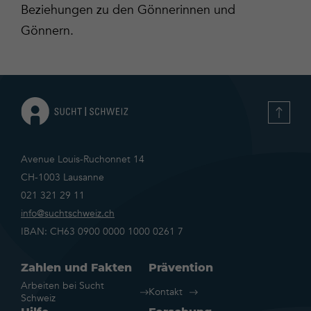
Beziehungen zu den Gönnerinnen und
Gönnern.
Avenue Louis-Ruchonnet 14
CH-1003 Lausanne
021 321 29 11
info@suchtschweiz.ch
IBAN: CH63 0900 0000 1000 0261 7
Zahlen und Fakten
Prävention
Arbeiten bei Sucht
Kontakt
Schweiz