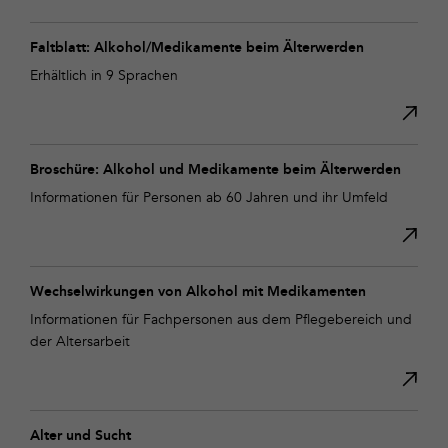
Faltblatt: Alkohol/Medikamente beim Älterwerden
Erhältlich in 9 Sprachen
Broschüre: Alkohol und Medikamente beim Älterwerden
Informationen für Personen ab 60 Jahren und ihr Umfeld
Wechselwirkungen von Alkohol mit Medikamenten
Informationen für Fachpersonen aus dem Pflegebereich und
der Altersarbeit
Alter und Sucht