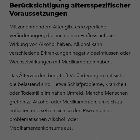
Berücksichtigung altersspezifischer
Voraussetzungen
Mit zunehmendem Alter gibt es körperliche
Veränderungen, die auch einen Einfluss auf die
Wirkung von Alkohol haben. Alkohol kann
verschiedene Erkrankungen negativ beeinflussen oder
Wechselwirkungen mit Medikamenten haben.
Das Älterwerden bringt oft Veränderungen mit sich,
die belastend sind – etwa Schlafprobleme, Krankheit
oder Todesfälle im nahen Umfeld. Manche Menschen
greifen zu Alkohol oder Medikamenten, um sich zu
entlasten und setzen sich so den Risiken eines
problematischen Alkohol- oder
Medikamentenkonsums aus.