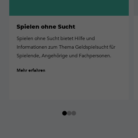
Spielen ohne Sucht
Spielen ohne Sucht bietet Hilfe und
Informationen zum Thema Geldspielsucht für
Spielende, Angehörige und Fachpersonen.
Mehr erfahren