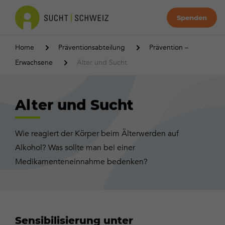
Spenden
Home
Präventionsabteilung
Prävention –
Erwachsene
Alter und Sucht
Alter und Sucht
Wie reagiert der Körper beim Älterwerden auf
Alkohol? Was sollte man bei einer
Medikamenteneinnahme bedenken?
Sensibilisierung unter