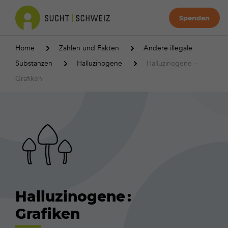
Spenden
Home
Zahlen und Fakten
Andere illegale
Substanzen
Halluzinogene
Halluzinogene –
Grafiken
Halluzinogene :
Grafiken