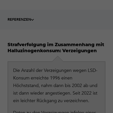
REFERENZEN
Strafverfolgung im Zusammenhang mit
Halluzinogenkonsum: Verzeigungen
Die Anzahl der Verzeigungen wegen LSD-
Konsum erreichte 1996 einen
Höchststand, nahm dann bis 2002 ab und
ist dann wieder angestiegen. Seit 2022 ist
ein leichter Rückgang zu verzeichnen.
Daten zu den Verzeigungen infolge eines