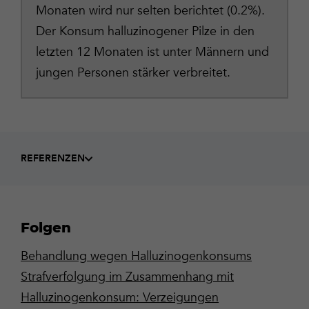
Monaten wird nur selten berichtet (0.2%).
Der Konsum halluzinogener Pilze in den
letzten 12 Monaten ist unter Männern und
jungen Personen stärker verbreitet.
REFERENZEN
Folgen
Behandlung wegen Halluzinogenkonsums
Strafverfolgung im Zusammenhang mit
Halluzinogenkonsum: Verzeigungen