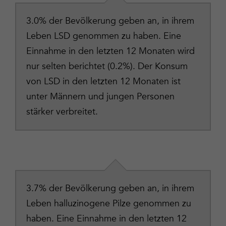
3.0% der Bevölkerung geben an, in ihrem
Leben LSD genommen zu haben. Eine
Einnahme in den letzten 12 Monaten wird
nur selten berichtet (0.2%). Der Konsum
von LSD in den letzten 12 Monaten ist
unter Männern und jungen Personen
stärker verbreitet.
3.7% der Bevölkerung geben an, in ihrem
Leben halluzinogene Pilze genommen zu
haben. Eine Einnahme in den letzten 12