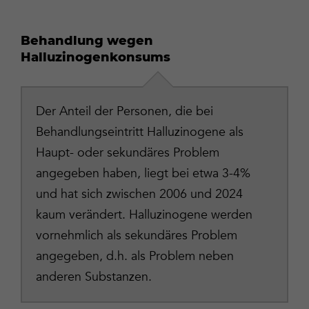
Behandlung wegen
Halluzinogenkonsums
Der Anteil der Personen, die bei
Behandlungseintritt Halluzinogene als
Haupt- oder sekundäres Problem
angegeben haben, liegt bei etwa 3-4%
und hat sich zwischen 2006 und 2024
kaum verändert. Halluzinogene werden
vornehmlich als sekundäres Problem
angegeben, d.h. als Problem neben
anderen Substanzen.