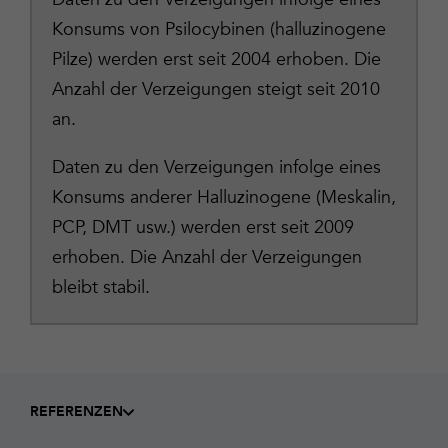
Konsums von Psilocybinen (halluzinogene
Pilze) werden erst seit 2004 erhoben. Die
Anzahl der Verzeigungen steigt seit 2010
an.
Daten zu den Verzeigungen infolge eines
Konsums anderer Halluzinogene (Meskalin,
PCP, DMT usw.) werden erst seit 2009
erhoben. Die Anzahl der Verzeigungen
bleibt stabil.
REFERENZEN