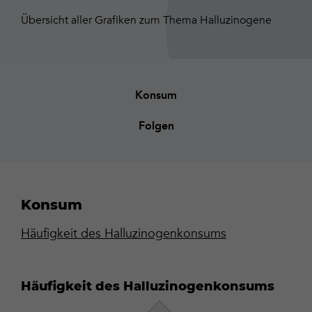
Übersicht aller Grafiken zum Thema Halluzinogene
Konsum
Folgen
Konsum
Häufigkeit des Halluzinogenkonsums
Häufigkeit des Halluzinogenkonsums