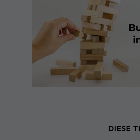
DIESE 