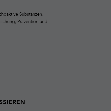
hoaktive Substanzen,
rschung, Prävention und
SSIEREN