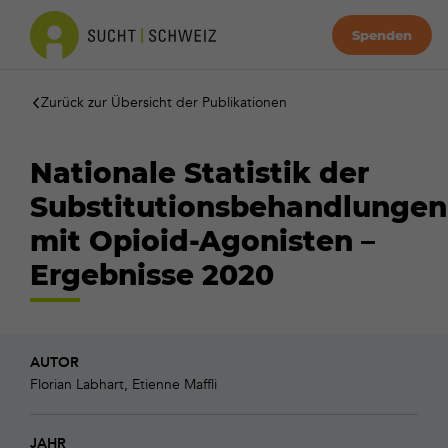
Spenden
Zurück zur Übersicht der Publikationen
Nationale Statistik der
Substitutionsbehandlungen
mit Opioid-Agonisten –
Ergebnisse 2020
AUTOR
Florian Labhart, Etienne Maffli
JAHR