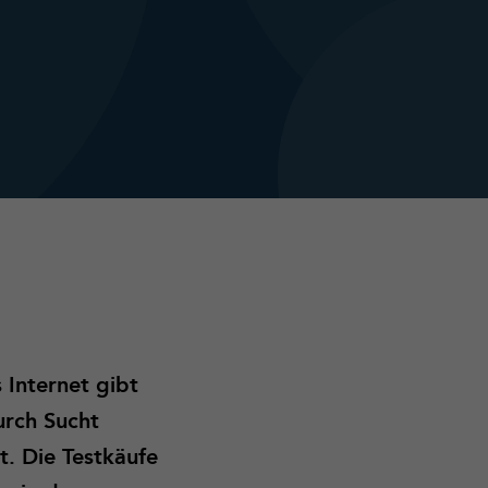
 Internet gibt
urch Sucht
t. Die Testkäufe