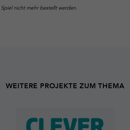
 Spiel nicht mehr bestellt werden.
WEITERE PROJEKTE ZUM THEMA
Mehr
erfahren