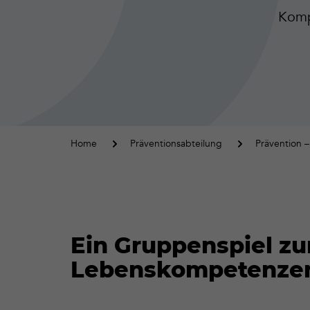
Komp
Home
Präventionsabteilung
Prävention –
Ein Gruppenspiel zu
Lebenskompetenze