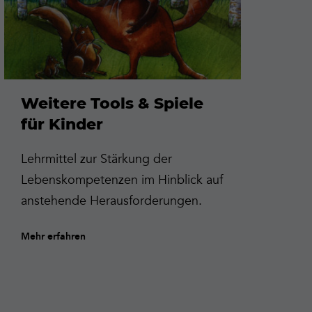
Weitere Tools & Spiele
für Kinder
Lehrmittel zur Stärkung der
Lebenskompetenzen im Hinblick auf
anstehende Herausforderungen.
Mehr erfahren