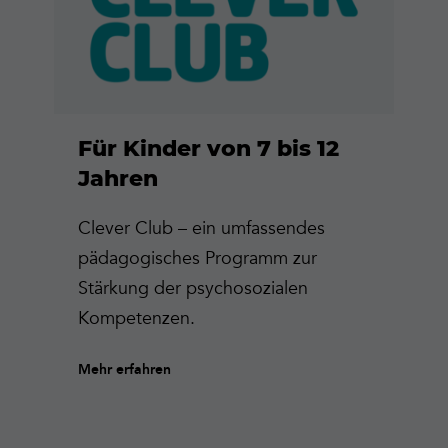
Für Kinder von 7 bis 12
Jahren
Clever Club – ein umfassendes
pädagogisches Programm zur
Stärkung der psychosozialen
Kompetenzen.
Mehr erfahren