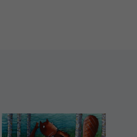
Mehr
erfahren