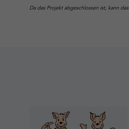
Da das Projekt abgeschlossen ist, kann das
Mehr
erfahren