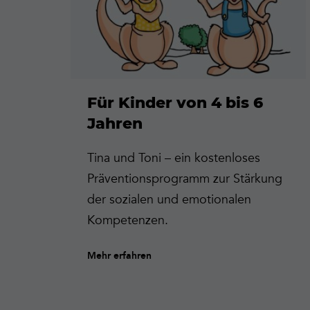
Für Kinder von 4 bis 6
Jahren
Tina und Toni – ein kostenloses
Präventionsprogramm zur Stärkung
der sozialen und emotionalen
Kompetenzen.
Mehr erfahren