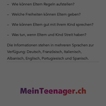
Wie können Eltern Regeln aufstellen?
Welche Freiheiten können Eltern geben?
Wie können Eltern gut mit ihrem Kind sprechen?
Was tun, wenn Eltern und Kind Streit haben?
Die Informationen stehen in mehreren Sprachen zur
Verfügung: Deutsch, Französisch, Italienisch,
Albanisch, Englisch, Portugiesisch und Spanisch.