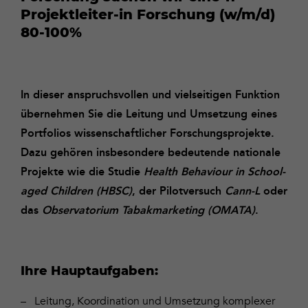
Projektleiter-in Forschung (w/m/d)
80-100%
In dieser anspruchsvollen und vielseitigen Funktion
übernehmen Sie die Leitung und Umsetzung eines
Portfolios wissenschaftlicher Forschungsprojekte.
Dazu gehören insbesondere bedeutende nationale
Projekte wie die Studie
Health Behaviour in School-
aged Children (HBSC)
, der Pilotversuch
Cann-L
oder
das
Observatorium Tabakmarketing (OMATA)
.
Ihre Hauptaufgaben:
Leitung, Koordination und Umsetzung komplexer