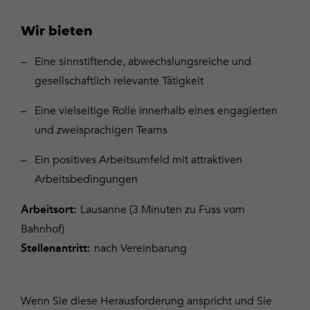
Wir bieten
Eine sinnstiftende, abwechslungsreiche und
gesellschaftlich relevante Tätigkeit
Eine vielseitige Rolle innerhalb eines engagierten
und zweisprachigen Teams
Ein positives Arbeitsumfeld mit attraktiven
Arbeitsbedingungen
Lausanne (3 Minuten zu Fuss vom
Arbeitsort:
Bahnhof)
nach Vereinbarung
Stellenantritt:
Wenn Sie diese Herausforderung anspricht und Sie