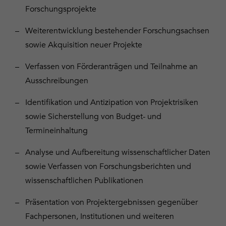
Forschungsprojekte
Weiterentwicklung bestehender Forschungsachsen
sowie Akquisition neuer Projekte
Verfassen von Förderanträgen und Teilnahme an
Ausschreibungen
Identifikation und Antizipation von Projektrisiken
sowie Sicherstellung von Budget- und
Termineinhaltung
Analyse und Aufbereitung wissenschaftlicher Daten
sowie Verfassen von Forschungsberichten und
wissenschaftlichen Publikationen
Präsentation von Projektergebnissen gegenüber
Fachpersonen, Institutionen und weiteren