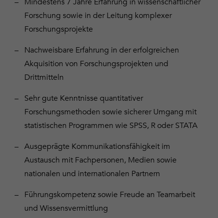
Mindestens 7 Jahre Erfahrung in wissenschaftlicher
Forschung sowie in der Leitung komplexer
Forschungsprojekte
Nachweisbare Erfahrung in der erfolgreichen
Akquisition von Forschungsprojekten und
Drittmitteln
Sehr gute Kenntnisse quantitativer
Forschungsmethoden sowie sicherer Umgang mit
statistischen Programmen wie SPSS, R oder STATA
Ausgeprägte Kommunikationsfähigkeit im
Austausch mit Fachpersonen, Medien sowie
nationalen und internationalen Partnern
Führungskompetenz sowie Freude an Teamarbeit
und Wissensvermittlung