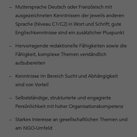
Muttersprache Deutsch oder Französisch mit
ausgezeichneten Kenntnissen der jeweils anderen
Sprache (Niveau C1/C2) in Wort und Schrift; gute
Englischkenntnisse sind ein zusätzlicher Pluspunkt
Hervorragende redaktionelle Fähigkeiten sowie die
Fähigkeit, komplexe Themen verständlich
aufzubereiten
Kenntnisse im Bereich Sucht und Abhängigkeit
sind von Vorteil
Selbstständige, strukturierte und engagierte
Persönlichkeit mit hoher Organisationskompetenz
Starkes Interesse an gesellschaftlichen Themen und
am NGO-Umfeld