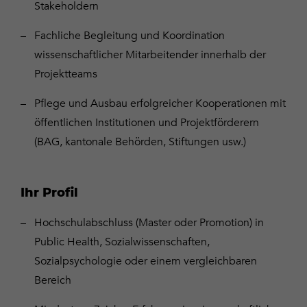
Stakeholdern
Fachliche Begleitung und Koordination
wissenschaftlicher Mitarbeitender innerhalb der
Projektteams
Pflege und Ausbau erfolgreicher Kooperationen mit
öffentlichen Institutionen und Projektförderern
(BAG, kantonale Behörden, Stiftungen usw.)
Ihr Profil
Hochschulabschluss (Master oder Promotion) in
Public Health, Sozialwissenschaften,
Sozialpsychologie oder einem vergleichbaren
Bereich