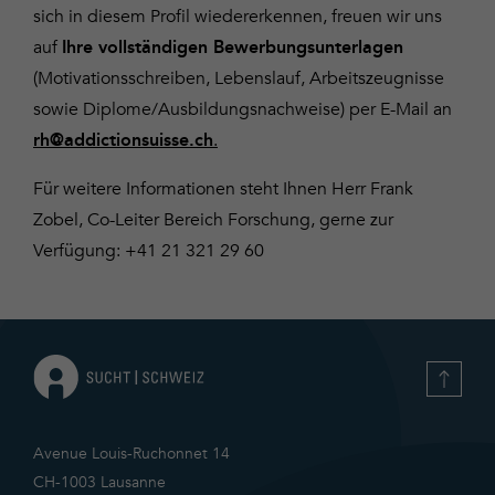
sich in diesem Profil wiedererkennen, freuen wir uns
auf
Ihre vollständigen Bewerbungsunterlagen
(Motivationsschreiben, Lebenslauf, Arbeitszeugnisse
sowie Diplome/Ausbildungsnachweise) per E-Mail an
.
rh@addictionsuisse.ch
Für weitere Informationen steht Ihnen Herr Frank
Zobel, Co-Leiter Bereich Forschung, gerne zur
Verfügung: +41 21 321 29 60
Avenue Louis-Ruchonnet 14
CH-1003 Lausanne