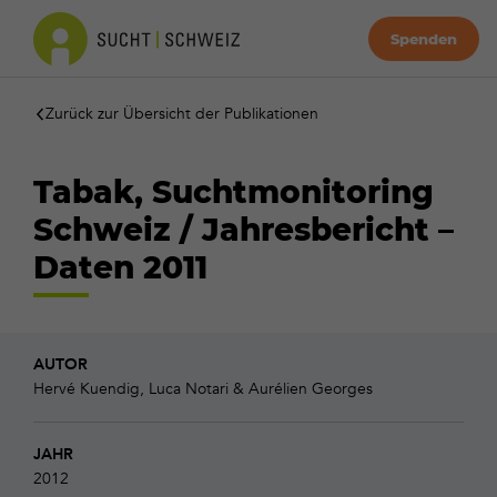
Spenden
Zurück zur Übersicht der Publikationen
Tabak, Suchtmonitoring
Schweiz / Jahresbericht –
Daten 2011
AUTOR
Hervé Kuendig, Luca Notari & Aurélien Georges
JAHR
2012