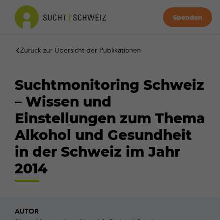
Spenden
Zurück zur Übersicht der Publikationen
Suchtmonitoring Schweiz
– Wissen und
Einstellungen zum Thema
Alkohol und Gesundheit
in der Schweiz im Jahr
2014
AUTOR