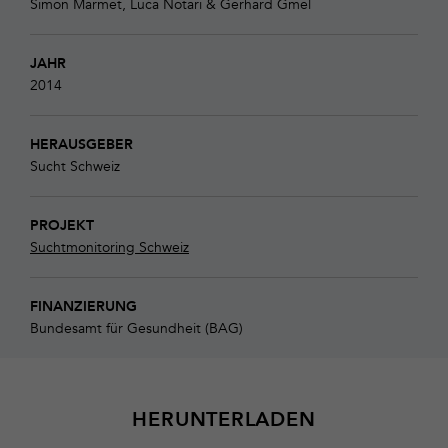
Simon Marmet, Luca Notari & Gerhard Gmel
JAHR
2014
HERAUSGEBER
Sucht Schweiz
PROJEKT
Suchtmonitoring Schweiz
FINANZIERUNG
Bundesamt für Gesundheit (BAG)
HERUNTERLADEN