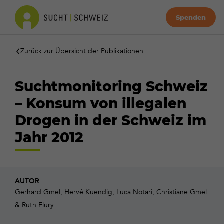
Spenden
Zurück zur Übersicht der Publikationen
Suchtmonitoring Schweiz
– Konsum von illegalen
Drogen in der Schweiz im
Jahr 2012
AUTOR
Gerhard Gmel, Hervé Kuendig, Luca Notari, Christiane Gmel
& Ruth Flury