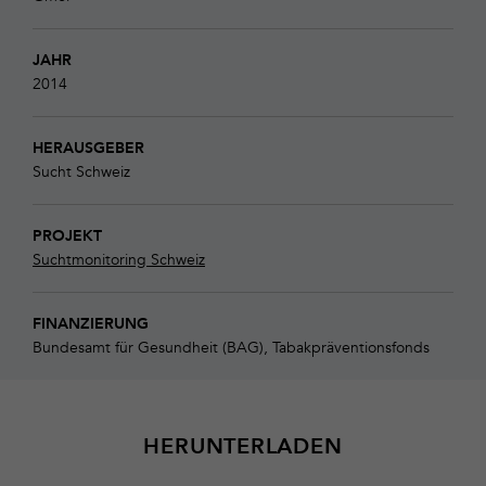
JAHR
2014
HERAUSGEBER
Sucht Schweiz
PROJEKT
Suchtmonitoring Schweiz
FINANZIERUNG
Bundesamt für Gesundheit (BAG), Tabakpräventionsfonds
HERUNTERLADEN