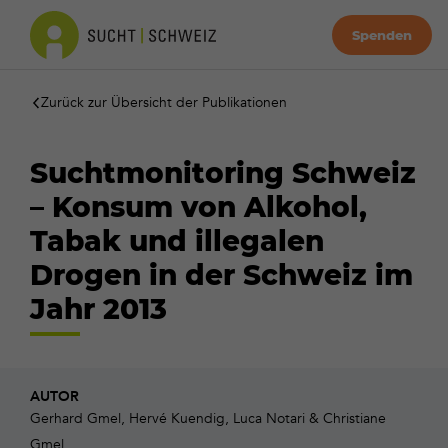
Spenden
Zurück zur Übersicht der Publikationen
Suchtmonitoring Schweiz
– Konsum von Alkohol,
Tabak und illegalen
Drogen in der Schweiz im
Jahr 2013
AUTOR
Gerhard Gmel, Hervé Kuendig, Luca Notari & Christiane
Gmel