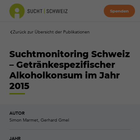
Spenden
Zurück zur Übersicht der Publikationen
Suchtmonitoring Schweiz
– Getränkespezifischer
Alkoholkonsum im Jahr
2015
AUTOR
Simon Marmet, Gerhard Gmel
JAHR