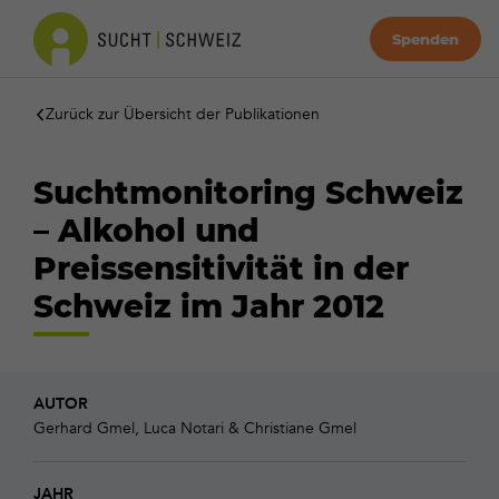
Spenden
Zurück zur Übersicht der Publikationen
Suchtmonitoring Schweiz
– Alkohol und
Preissensitivität in der
Schweiz im Jahr 2012
AUTOR
Gerhard Gmel, Luca Notari & Christiane Gmel
JAHR