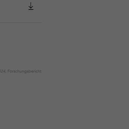
024
. Forschungsbericht