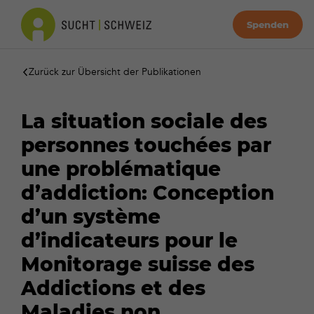
Spenden
Zurück zur Übersicht der Publikationen
La situation sociale des
personnes touchées par
une problématique
d’addiction: Conception
d’un système
d’indicateurs pour le
Monitorage suisse des
Addictions et des
Maladies non