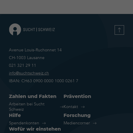
Avenue Louis-Ruchonnet 14
CH-1003 Lausanne
021 321 29 11
info@suchtschweiz.ch
IBAN: CH63 0900 0000 1000 0261 7
Zahlen und Fakten
Prävention
Arbeiten bei Sucht
Kontakt
Schweiz
Hilfe
Forschung
Spendenkonten
Mediencorner
Wofür wir einstehen