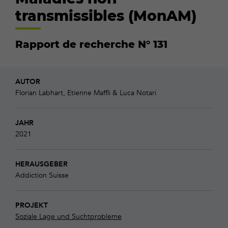
transmissibles (MonAM)
Rapport de recherche N° 131
AUTOR
Florian Labhart, Etienne Maffli & Luca Notari
JAHR
2021
HERAUSGEBER
Addiction Suisse
PROJEKT
Soziale Lage und Suchtprobleme