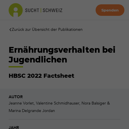
Spenden
Zurück zur Übersicht der Publikationen
Ernährungsverhalten bei
Jugendlichen
HBSC 2022 Factsheet
AUTOR
Jeanne Vorlet, Valentine Schmidhauser, Nora Balsiger &
Marina Delgrande Jordan
JAHR