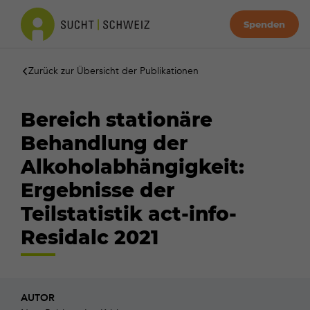
Spenden
Zurück zur Übersicht der Publikationen
Bereich stationäre
Behandlung der
Alkoholabhängigkeit:
Ergebnisse der
Teilstatistik act-info-
Residalc 2021
AUTOR