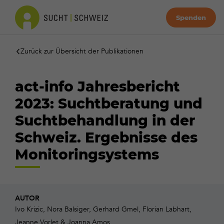
Spenden
Zurück zur Übersicht der Publikationen
act-info Jahresbericht
2023: Suchtberatung und
Suchtbehandlung in der
Schweiz. Ergebnisse des
Monitoringsystems
AUTOR
Ivo Krizic, Nora Balsiger, Gerhard Gmel, Florian Labhart,
Jeanne Vorlet & Joanna Amos