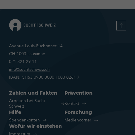
Avenue Louis-Ruchonnet 14
CH-1003 Lausanne
021 321 29 11
info@suchtschweiz.ch
IBAN: CH63 0900 0000 1000 0261 7
Zahlen und Fakten
Prävention
Arbeiten bei Sucht
Kontakt
Schweiz
Hilfe
Forschung
Spendenkonten
Mediencorner
Wofür wir einstehen
Impressum