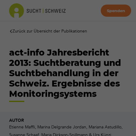
Spenden
Zurück zur Übersicht der Publikationen
act-info Jahresbericht
2013: Suchtberatung und
Suchtbehandlung in der
Schweiz. Ergebnisse des
Monitoringsystems
AUTOR
Etienne Maffli, Marina Delgrande Jordan, Mariana Astudillo,
Susanne Schaaf, Maria Dickson-Spillmann & Urs Künzi