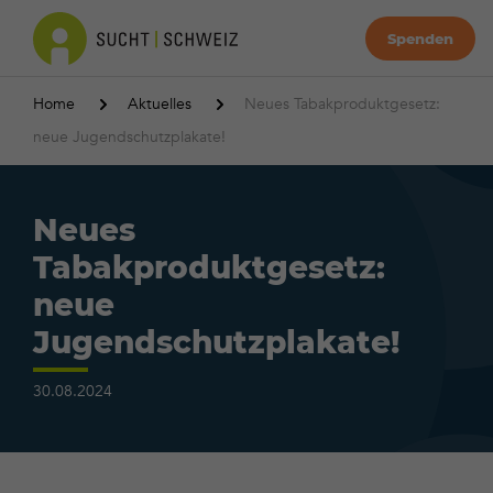
Spenden
Home
Aktuelles
Neues Tabakproduktgesetz:
neue Jugendschutzplakate!
Neues
Tabakproduktgesetz:
neue
Jugendschutzplakate!
30.08.2024