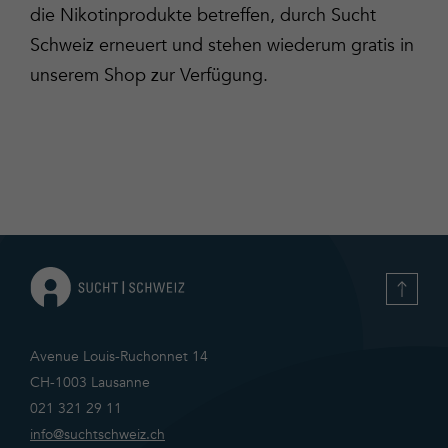
die Nikotinprodukte betreffen, durch Sucht
Schweiz erneuert und stehen wiederum gratis in
unserem Shop zur Verfügung.
Avenue Louis-Ruchonnet 14
CH-1003 Lausanne
021 321 29 11
info@suchtschweiz.ch