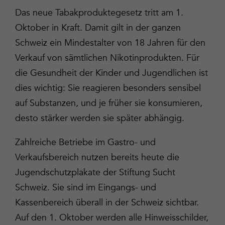
Das neue Tabakproduktegesetz tritt am 1.
Oktober in Kraft. Damit gilt in der ganzen
Schweiz ein Mindestalter von 18 Jahren für den
Verkauf von sämtlichen Nikotinprodukten. Für
die Gesundheit der Kinder und Jugendlichen ist
dies wichtig: Sie reagieren besonders sensibel
auf Substanzen, und je früher sie konsumieren,
desto stärker werden sie später abhängig.
Zahlreiche Betriebe im Gastro- und
Verkaufsbereich nutzen bereits heute die
Jugendschutzplakate der Stiftung Sucht
Schweiz. Sie sind im Eingangs- und
Kassenbereich überall in der Schweiz sichtbar.
Auf den 1. Oktober werden alle Hinweisschilder,