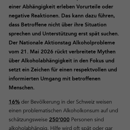
einer Abhängigkeit erleben Vorurteile oder
negative Reaktionen. Das kann dazu führen,
dass Betroffene nicht über ihre Situation
sprechen und Unterstützung erst spät suchen.
Der Nationale Aktionstag Alkoholprobleme
vom 21. Mai 2026 rückt verbreitete Mythen
über Alkoholabhängigkeit in den Fokus und
setzt ein Zeichen für einen respektvollen und
informierten Umgang mit betroffenen
Menschen.
der Bevölkerung in der Schweiz weisen
16%
einen problematischen Alkoholkonsum auf und
schätzungsweise
Personen sind
250’000
alkoholabhängig. Hilfe wird oft spät oder gar