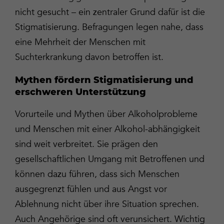
nicht gesucht – ein zentraler Grund dafür ist die
Stigmatisierung. Befragungen legen nahe, dass
eine Mehrheit der Menschen mit
Suchterkrankung davon betroffen ist.
Mythen fördern Stigmatisierung und
erschweren Unterstützung
Vorurteile und Mythen über Alkoholprobleme
und Menschen mit einer Alkohol-abhängigkeit
sind weit verbreitet. Sie prägen den
gesellschaftlichen Umgang mit Betroffenen und
können dazu führen, dass sich Menschen
ausgegrenzt fühlen und aus Angst vor
Ablehnung nicht über ihre Situation sprechen.
Auch Angehörige sind oft verunsichert. Wichtig