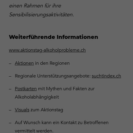
einen Rahmen für ihre
Sensibilisierungsaktivitäten.
Weiterführende Informationen
www.aktionstag-alkoholprobleme.ch
Aktionen
in den Regionen
Regionale Unterstützungsangebote:
suchtindex.ch
Postkarten
mit Mythen und Fakten zur
Alkoholabhängigkeit
Visuals
zum Aktionstag
Auf Wunsch kann ein Kontakt zu Betroffenen
vermittelt werden.