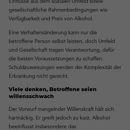
Einflüsse aus dem sozialen Umfeld sowie
gesellschaftliche Rahmenbedingungen wie
Verfügbarkeit und Preis von Alkohol.
Eine Verhaltensänderung kann nur die
betroffene Person selbst leisten, doch Umfeld
und Gesellschaft tragen Verantwortung, dafür
die besten Voraussetzungen zu schaffen.
Schuldzuweisungen werden der Komplexität der
Erkrankung nicht gerecht.
Viele denken, Betroffene seien
willensschwach
Der Vorwurf mangelnder Willenskraft hält sich
hartnäckig. Er greift jedoch zu kurz. Alkohol
beeinflusst insbesondere das