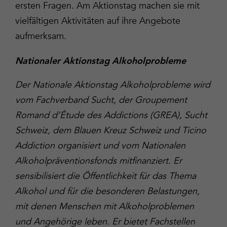
ersten Fragen. Am Aktionstag machen sie mit
vielfältigen Aktivitäten auf ihre Angebote
aufmerksam.
Nationaler Aktionstag Alkoholprobleme
Der Nationale Aktionstag Alkoholprobleme wird
vom Fachverband Sucht, der Groupement
Romand d’Étude des Addictions (GREA), Sucht
Schweiz, dem Blauen Kreuz Schweiz und Ticino
Addiction organisiert und vom Nationalen
Alkoholpräventionsfonds mitfinanziert. Er
sensibilisiert die Öffentlichkeit für das Thema
Alkohol und für die besonderen Belastungen,
mit denen Menschen mit Alkoholproblemen
und Angehörige leben. Er bietet Fachstellen