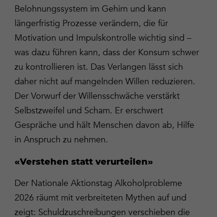
Belohnungssystem im Gehirn und kann
längerfristig Prozesse verändern, die für
Motivation und Impulskontrolle wichtig sind –
was dazu führen kann, dass der Konsum schwer
zu kontrollieren ist. Das Verlangen lässt sich
daher nicht auf mangelnden Willen reduzieren.
Der Vorwurf der Willensschwäche verstärkt
Selbstzweifel und Scham. Er erschwert
Gespräche und hält Menschen davon ab, Hilfe
in Anspruch zu nehmen.
«Verstehen statt verurteilen»
Der Nationale Aktionstag Alkoholprobleme
2026 räumt mit verbreiteten Mythen auf und
zeigt: Schuldzuschreibungen verschieben die