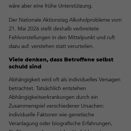
wäre aber eine frühe Unterstützung.
Der Nationale Aktionstag Alkoholprobleme vom
21. Mai 2026 stellt deshalb verbreitete
Fehlvorstellungen in den Mittelpunkt und ruft
dazu auf: verstehen statt verurteilen.
Viele denken, dass Betroffene selbst
schuld sind
Abhängigkeit wird oft als individuelles Versagen
betrachtet. Tatsächlich entstehen
Abhängigkeitserkrankungen durch ein
Zusammenspiel verschiedener Ursachen:
individuelle Faktoren wie genetische
Veranlagung oder biografische Erfahrungen,