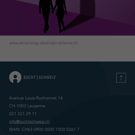
www.aktionstag-alkoholprobleme.ch
Avenue Louis-Ruchonnet 14
CH-1003 Lausanne
021 321 29 11
info@suchtschweiz.ch
IBAN: CH63 0900 0000 1000 0261 7