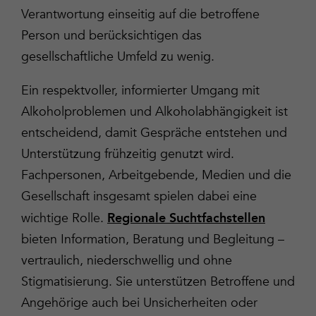
Verantwortung einseitig auf die betroffene
Person und berücksichtigen das
gesellschaftliche Umfeld zu wenig.
Ein respektvoller, informierter Umgang mit
Alkoholproblemen und Alkoholabhängigkeit ist
entscheidend, damit Gespräche entstehen und
Unterstützung frühzeitig genutzt wird.
Fachpersonen, Arbeitgebende, Medien und die
Gesellschaft insgesamt spielen dabei eine
wichtige Rolle.
Regionale Suchtfachstellen
bieten Information, Beratung und Begleitung –
vertraulich, niederschwellig und ohne
Stigmatisierung. Sie unterstützen Betroffene und
Angehörige auch bei Unsicherheiten oder